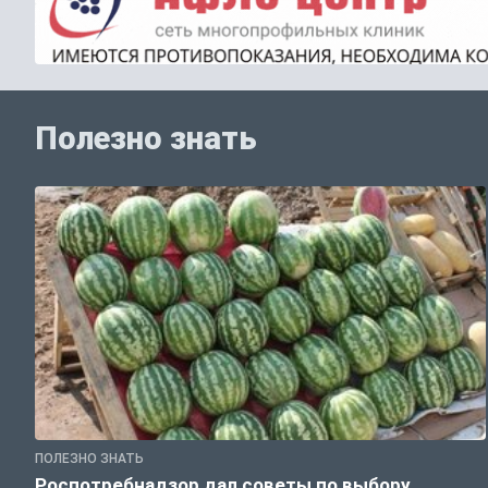
Полезно знать
ПОЛЕЗНО ЗНАТЬ
Роспотребнадзор дал советы по выбору