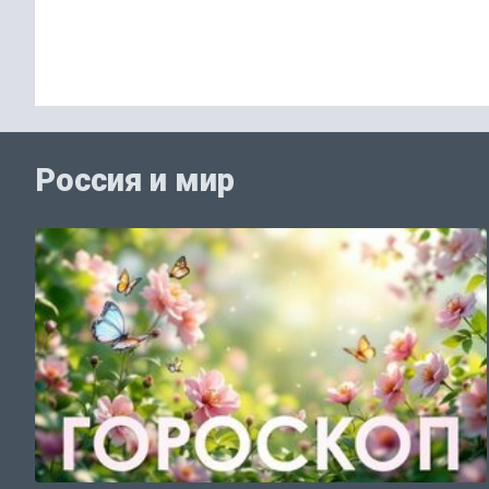
Россия и мир