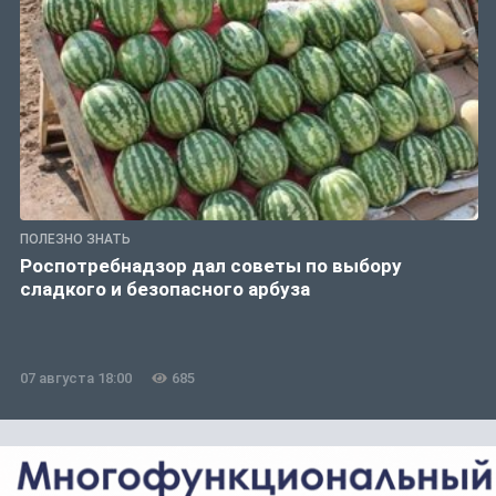
ПОЛЕЗНО ЗНАТЬ
Роспотребнадзор дал советы по выбору
сладкого и безопасного арбуза
07 августа 18:00
685