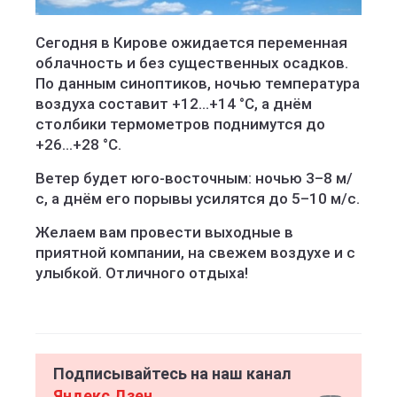
Сегодня в Кирове ожидается переменная
облачность и без существенных осадков.
По данным синоптиков, ночью температура
воздуха составит +12…+14 °C, а днём
столбики термометров поднимутся до
+26…+28 °C.
Ветер будет юго-восточным: ночью 3–8 м/
с, а днём его порывы усилятся до 5–10 м/с.
Желаем вам провести выходные в
приятной компании, на свежем воздухе и с
улыбкой. Отличного отдыха!
Подписывайтесь на наш канал
Яндекс Дзен