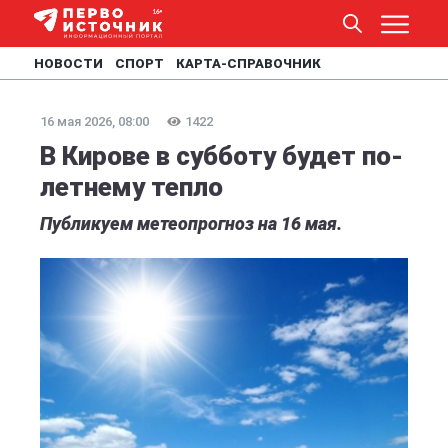
НОВОСТИ
СПОРТ
КАРТА-СПРАВОЧНИК
16 мая 2026, 08:00
1422
В Кирове в субботу будет по-
летнему тепло
Публикуем метеопрогноз на 16 мая.