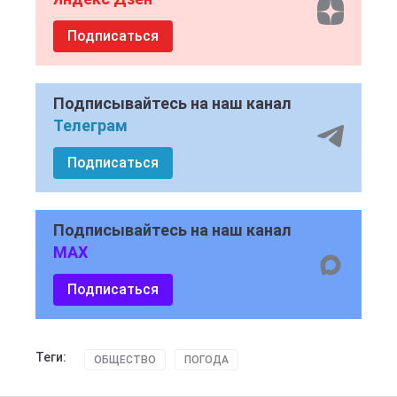
Подписаться
Подписывайтесь на наш канал
Телеграм
Подписаться
Подписывайтесь на наш канал
MAX
Подписаться
Теги:
ОБЩЕСТВО
ПОГОДА