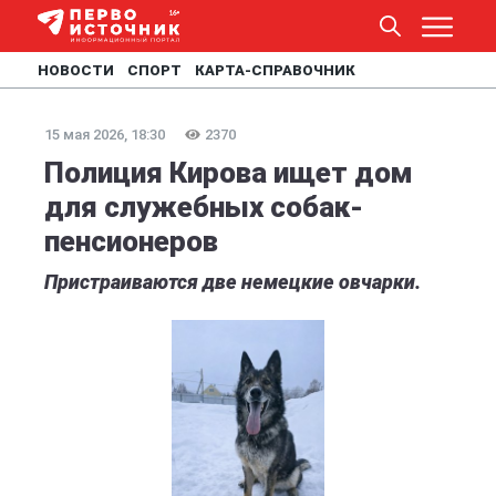
НОВОСТИ
СПОРТ
КАРТА-СПРАВОЧНИК
15 мая 2026, 18:30
2370
Полиция Кирова ищет дом
для служебных собак-
пенсионеров
Пристраиваются две немецкие овчарки.