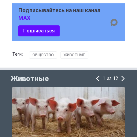
Подписывайтесь на наш канал
MAX
Подписаться
Теги:
ОБЩЕСТВО
ЖИВОТНЫЕ
Животные
1 из 12