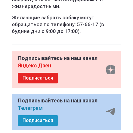
жизнерадостными.
Желающие забрать собаку могут
обращаться по телефону: 57-66-17 (в
будние дни с 9:00 до 17:00).
Подписывайтесь на наш канал
Яндекс Дзен
Подписаться
Подписывайтесь на наш канал
Телеграм
Подписаться