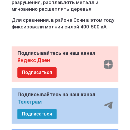
разрушения, расплавлять металл и
мгновенно расщеплять деревья.
Для сравнения, в районе Сочи в этом году
фиксировали молнии силой 400-500 кА.
Подписывайтесь на наш канал
Яндекс Дзен
Подписаться
Подписывайтесь на наш канал
Телеграм
Подписаться