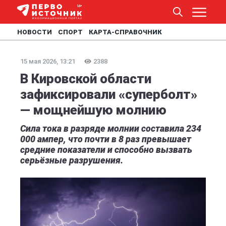
НОВОСТИ
СПОРТ
КАРТА-СПРАВОЧНИК
15 мая 2026, 13:21
2388
В Кировской области
зафиксировали «суперболт»
— мощнейшую молнию
Сила тока в разряде молнии составила 234
000 ампер, что почти в 8 раз превышает
средние показатели и способно вызвать
серьёзные разрушения.