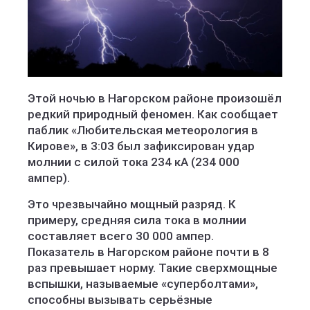
Этой ночью в Нагорском районе произошёл
редкий природный феномен. Как сообщает
паблик «Любительская метеорология в
Кирове», в 3:03 был зафиксирован удар
молнии с силой тока 234 кА (234 000
ампер).
Это чрезвычайно мощный разряд. К
примеру, средняя сила тока в молнии
составляет всего 30 000 ампер.
Показатель в Нагорском районе почти в 8
раз превышает норму. Такие сверхмощные
вспышки, называемые «суперболтами»,
способны вызывать серьёзные