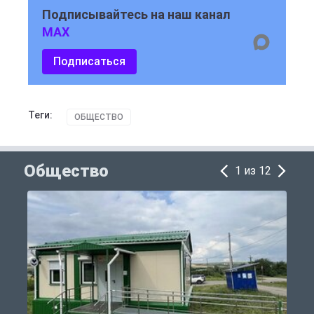
Подписывайтесь на наш канал
MAX
Подписаться
Теги:
ОБЩЕСТВО
Общество
1 из 12