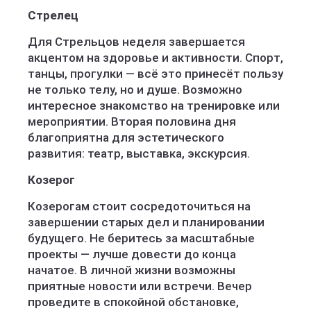
Стрелец
Для Стрельцов неделя завершается
акцентом на здоровье и активности. Спорт,
танцы, прогулки — всё это принесёт пользу
не только телу, но и душе. Возможно
интересное знакомство на тренировке или
мероприятии. Вторая половина дня
благоприятна для эстетического
развития: театр, выставка, экскурсия.
Козерог
Козерогам стоит сосредоточиться на
завершении старых дел и планировании
будущего. Не беритесь за масштабные
проекты — лучше довести до конца
начатое. В личной жизни возможны
приятные новости или встречи. Вечер
проведите в спокойной обстановке,