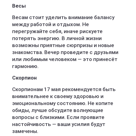
Весы
Весам стоит уделить внимание балансу
между работой и отдыхом. Не
перегружайте себя, иначе рискуете
потерять энергию. В личной жизни
возможны приятные сюрпризы и новые
знакомства. Вечер проведите с друзьями
или любимым человеком — это принесёт
гармонию.
Скорпион
Скорпионам 17 мая рекомендуется быть
внимательнее к своему здоровью и
эмоциональному состоянию. Не копите
обиды, лучше обсудите волнующие
вопросы с близкими. Если проявите
настойчивость — ваши усилия будут
замечены.