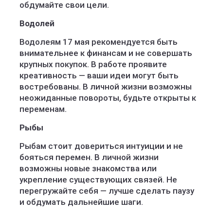
обдумайте свои цели.
Водолей
Водолеям 17 мая рекомендуется быть
внимательнее к финансам и не совершать
крупных покупок. В работе проявите
креативность — ваши идеи могут быть
востребованы. В личной жизни возможны
неожиданные повороты, будьте открыты к
переменам.
Рыбы
Рыбам стоит довериться интуиции и не
бояться перемен. В личной жизни
возможны новые знакомства или
укрепление существующих связей. Не
перегружайте себя — лучше сделать паузу
и обдумать дальнейшие шаги.