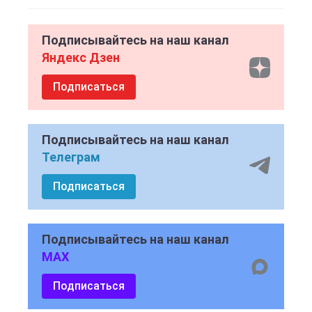
Подписывайтесь на наш канал
Яндекс Дзен
Подписаться
Подписывайтесь на наш канал
Телеграм
Подписаться
Подписывайтесь на наш канал
MAX
Подписаться