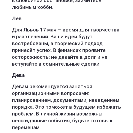
в спокойной обстановке, займитесь
любимым хобби.
Лев
Для Львов 17 мая — время для творчества
и развлечений. Ваши идеи будут
востребованы, а творческий подход
принесёт успех. В финансах проявите
осторожность: не давайте в долг и не
вступайте в сомнительные сделки.
Дева
Девам рекомендуется заняться
организационными вопросами:
планированием, документами, наведением
порядка. Это поможет в будущем избежать
проблем. В личной жизни возможны
неожиданные события, будьте готовы к
переменам.