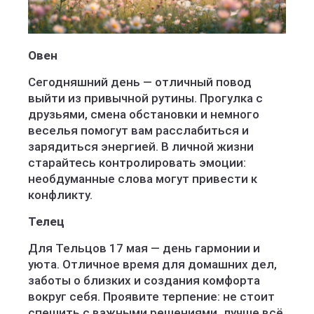
Овен
Сегодняшний день — отличный повод
выйти из привычной рутины. Прогулка с
друзьями, смена обстановки и немного
веселья помогут вам расслабиться и
зарядиться энергией. В личной жизни
старайтесь контролировать эмоции:
необдуманные слова могут привести к
конфликту.
Телец
Для Тельцов 17 мая — день гармонии и
уюта. Отличное время для домашних дел,
заботы о близких и создания комфорта
вокруг себя. Проявите терпение: не стоит
спешить с важными решениями, лучше всё