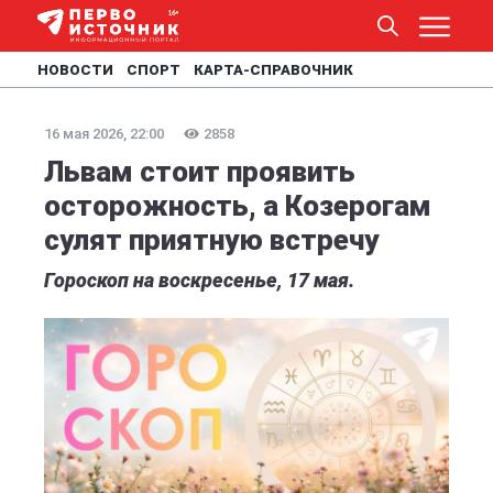
НОВОСТИ
СПОРТ
КАРТА-СПРАВОЧНИК
16 мая 2026, 22:00
2858
Львам стоит проявить
осторожность, а Козерогам
сулят приятную встречу
Гороскоп на воскресенье, 17 мая.