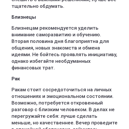
тщательно обдумать.
Близнецы
Близнецам рекомендуется уделить
внимание саморазвитию и обучению.
Вторая половина дня благоприятна для
общения, новых знакомств и обмена
идеями. Не бойтесь проявлять инициативу,
однако избегайте необдуманных
финансовых трат.
Рак
Ракам стоит сосредоточиться на личных
отношениях и эмоциональном состоянии.
Возможно, потребуется откровенный
разговор с близким человеком. В делах не
перегружайте себя: лучше сделать
меньше, но качественнее. Вечер проведите