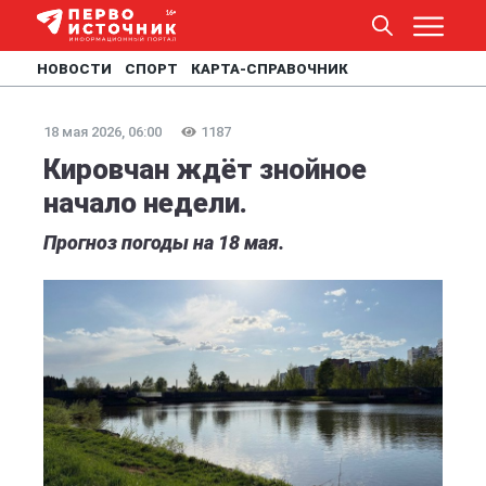
НОВОСТИ
СПОРТ
КАРТА-СПРАВОЧНИК
18 мая 2026, 06:00
1187
Кировчан ждёт знойное
начало недели.
Прогноз погоды на 18 мая.