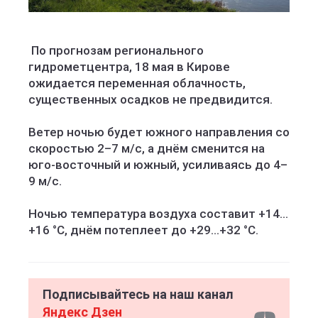
По прогнозам регионального
гидрометцентра, 18 мая в Кирове
ожидается переменная облачность,
существенных осадков не предвидится.
Ветер ночью будет южного направления со
скоростью 2–7 м/с, а днём сменится на
юго-восточный и южный, усиливаясь до 4–
9 м/с.
Ночью температура воздуха составит +14…
+16 °C, днём потеплеет до +29…+32 °C.
Подписывайтесь на наш канал
Яндекс Дзен