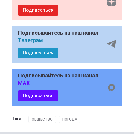
Подписаться
Подписывайтесь на наш канал
Телеграм
Подписаться
Подписывайтесь на наш канал
MAX
Подписаться
Теги:
ОБЩЕСТВО
ПОГОДА