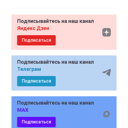
Подписывайтесь на наш канал
Яндекс Дзен
Подписаться
Подписывайтесь на наш канал
Телеграм
Подписаться
Подписывайтесь на наш канал
MAX
Подписаться