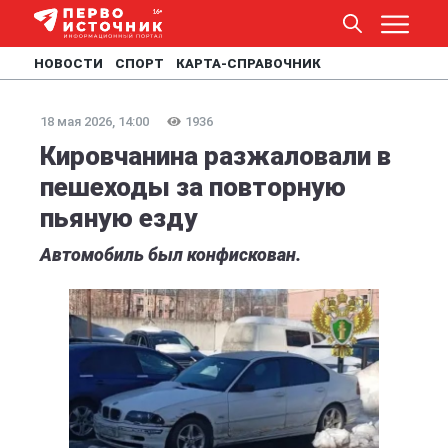
НОВОСТИ
СПОРТ
КАРТА-СПРАВОЧНИК
18 мая 2026, 14:00
1936
Кировчанина разжаловали в
пешеходы за повторную
пьяную езду
Автомобиль был конфискован.