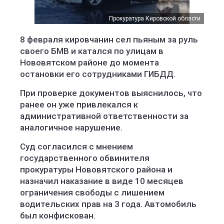
Прокуратура Кировской области
8 февраля кировчанин сел пьяным за руль
своего БМВ и катался по улицам в
Нововятском районе до момента
остановки его сотрудниками ГИБДД.
При проверке документов выяснилось, что
ранее он уже привлекался к
административной ответственности за
аналогичное нарушение.
Суд согласился с мнением
государственного обвинителя
прокуратуры Нововятского района и
назначил наказание в виде 10 месяцев
ограничения свободы с лишением
водительских прав на 3 года. Автомобиль
был конфискован.