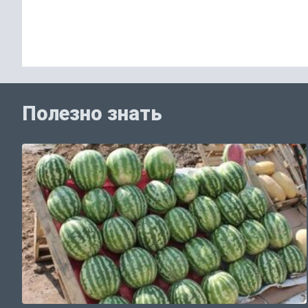
Полезно знать