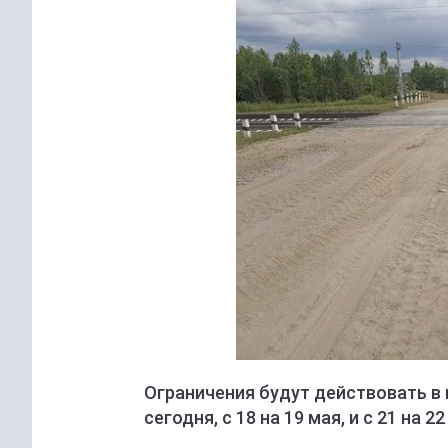
Ограничения будут действовать в н
сегодня, с 18 на 19 мая, и с 21 на 22