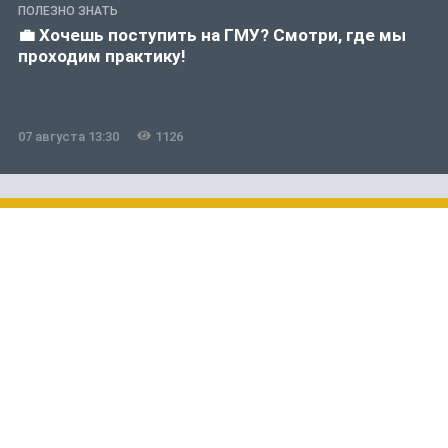
ПОЛЕЗНО ЗНАТЬ
💼 Хочешь поступить на ГМУ? Смотри, где мы
проходим практику!
07 августа 13:30
1126