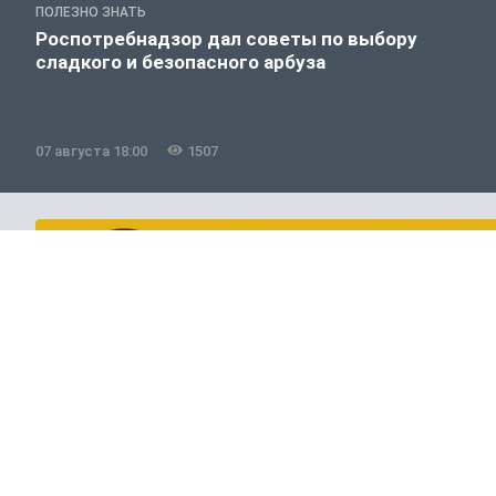
ПОЛЕЗНО ЗНАТЬ
Роспотребнадзор дал советы по выбору
сладкого и безопасного арбуза
07 августа 18:00
1507
Авто