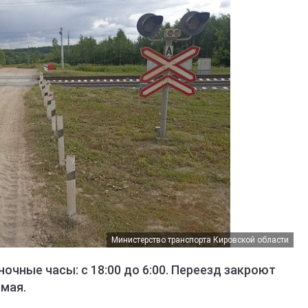
Министерство транспорта Кировской области
очные часы: с 18:00 до 6:00. Переезд закроют
 мая.