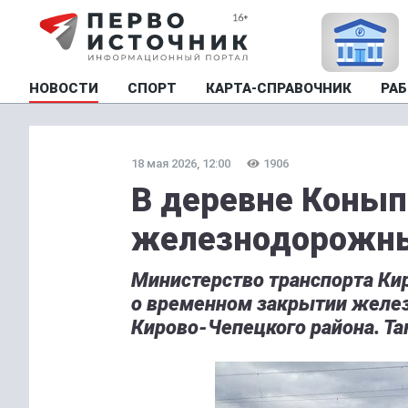
НОВОСТИ
СПОРТ
КАРТА-СПРАВОЧНИК
РАБ
18 мая 2026, 12:00
1906
В деревне Конып
железнодорожны
Министерство транспорта Ки
о временном закрытии желе
Кирово-Чепецкого района. Та