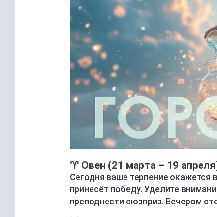
♈ Овен (21 марта – 19 апреля
Сегодня ваше терпение окажется
принесёт победу. Уделите внимани
преподнести сюрприз. Вечером сто