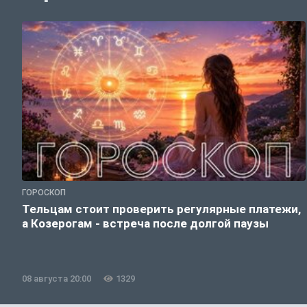
ГОРОСКОП
Тельцам стоит проверить регулярные платежи,
а Козерогам - встреча после долгой паузы
08 августа 20:00
1329