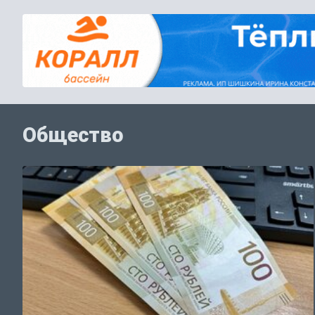
Общество