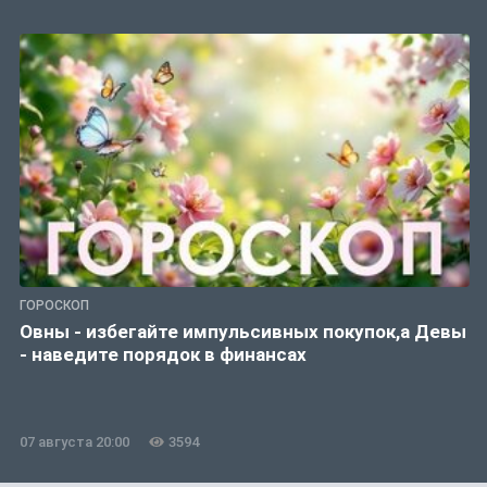
ГОРОСКОП
Овны - избегайте импульсивных покупок,а Девы
- наведите порядок в финансах
07 августа 20:00
3594