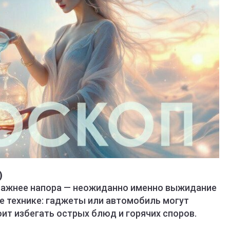
)
 важнее напора — неожиданно именно выжидание
е технике: гаджеты или автомобиль могут
ит избегать острых блюд и горячих споров.