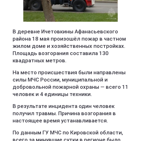
В деревне Ичетовкины Афанасьевского
района 18 мая произошёл пожар в частном
жилом доме и хозяйственных постройках.
Площадь возгорания составила 130
квадратных метров.
На место происшествия были направлены
силы МЧС России, муниципальной и
добровольной пожарной охраны — всего 11
человек и 4 единицы техники.
В результате инцидента один человек
получил травмы. Причина возгорания в
настоящее время устанавливается.
По данным ГУ МЧС по Кировской области,
всего за минувшие сутки в регионе было