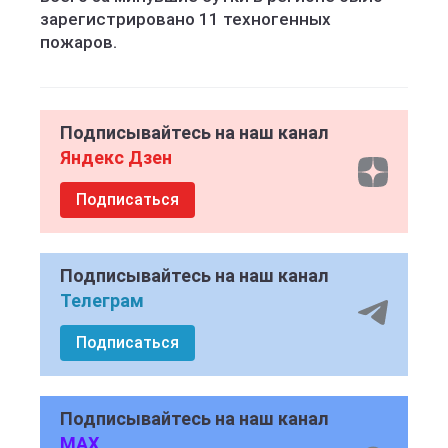
зарегистрировано 11 техногенных
пожаров.
Подписывайтесь на наш канал
Яндекс Дзен
Подписаться
Подписывайтесь на наш канал
Телеграм
Подписаться
Подписывайтесь на наш канал
MAX