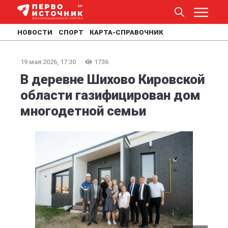
НОВОСТИ
СПОРТ
КАРТА-СПРАВОЧНИК
19 мая 2026, 17:30
1736
В деревне Шихово Кировской
области газифицирован дом
многодетной семьи