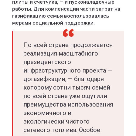
плиты и счетчика, — и пусконаладочные
работы. Для компенсации части затрат на
газификацию семья воспользовалась
мерами социальной поддержки.
По всей стране продолжается
реализация масштабного
президентского
инфраструктурного проекта —
догазифкации, — благодаря
которому сотни тысяч семей
по всей стране уже ощутили
преимущества использования
экономичного и
экологически чистого
сетевого топлива. Особое