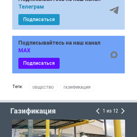
Телеграм
Подписаться
Подписывайтесь на наш канал
MAX
Подписаться
Теги:
ОБЩЕСТВО
ГАЗИФИКАЦИЯ
Газификация
1 из 12