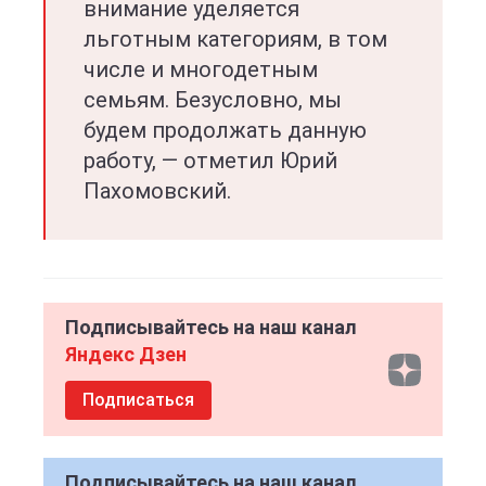
внимание уделяется
льготным категориям, в том
числе и многодетным
семьям. Безусловно, мы
будем продолжать данную
работу, — отметил Юрий
Пахомовский.
Подписывайтесь на наш канал
Яндекс Дзен
Подписаться
Подписывайтесь на наш канал