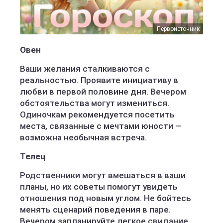
Первоисточник
Овен
Ваши желания сталкиваются с
реальностью. Проявите инициативу в
любви в первой половине дня. Вечером
обстоятельства могут измениться.
Одиночкам рекомендуется посетить
места, связанные с мечтами юности —
возможна необычная встреча.
Телец
Родственники могут вмешаться в ваши
планы, но их советы помогут увидеть
отношения под новым углом. Не бойтесь
менять сценарий поведения в паре.
Вечером запланируйте легкое свидание