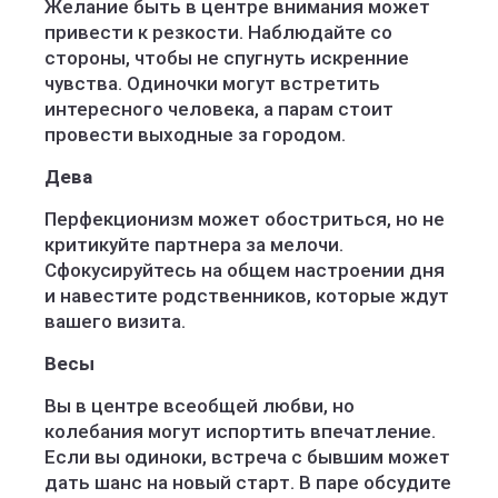
Желание быть в центре внимания может
привести к резкости. Наблюдайте со
стороны, чтобы не спугнуть искренние
чувства. Одиночки могут встретить
интересного человека, а парам стоит
провести выходные за городом.
Дева
Перфекционизм может обостриться, но не
критикуйте партнера за мелочи.
Сфокусируйтесь на общем настроении дня
и навестите родственников, которые ждут
вашего визита.
Весы
Вы в центре всеобщей любви, но
колебания могут испортить впечатление.
Если вы одиноки, встреча с бывшим может
дать шанс на новый старт. В паре обсудите