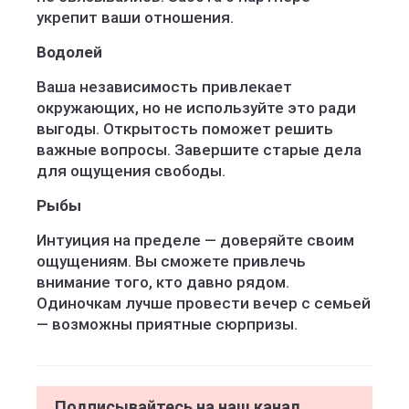
укрепит ваши отношения.
Водолей
Ваша независимость привлекает
окружающих, но не используйте это ради
выгоды. Открытость поможет решить
важные вопросы. Завершите старые дела
для ощущения свободы.
Рыбы
Интуиция на пределе — доверяйте своим
ощущениям. Вы сможете привлечь
внимание того, кто давно рядом.
Одиночкам лучше провести вечер с семьей
— возможны приятные сюрпризы.
Подписывайтесь на наш канал