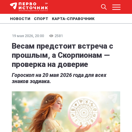
НОВОСТИ
СПОРТ
КАРТА-СПРАВОЧНИК
19 мая 2026, 20:00
2581
Весам предстоит встреча с
прошлым, а Скорпионам —
проверка на доверие
Гороскоп на 20 мая 2026 года для всех
знаков зодиака.