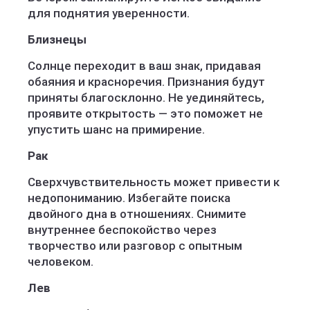
для поднятия уверенности.
Близнецы
Солнце переходит в ваш знак, придавая
обаяния и красноречия. Признания будут
приняты благосклонно. Не уединяйтесь,
проявите открытость — это поможет не
упустить шанс на примирение.
Рак
Сверхчувствительность может привести к
недопониманию. Избегайте поиска
двойного дна в отношениях. Снимите
внутреннее беспокойство через
творчество или разговор с опытным
человеком.
Лев