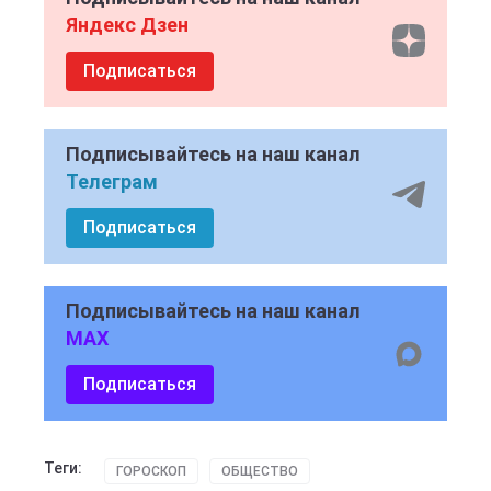
Яндекс Дзен
Подписаться
Подписывайтесь на наш канал
Телеграм
Подписаться
Подписывайтесь на наш канал
MAX
Подписаться
Теги:
ГОРОСКОП
ОБЩЕСТВО