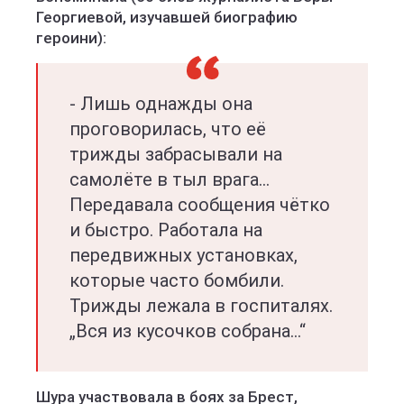
Георгиевой, изучавшей биографию
героини):
- Лишь однажды она
проговорилась, что её
трижды забрасывали на
самолёте в тыл врага…
Передавала сообщения чётко
и быстро. Работала на
передвижных установках,
которые часто бомбили.
Трижды лежала в госпиталях.
„Вся из кусочков собрана…“
Шура участвовала в боях за Брест,