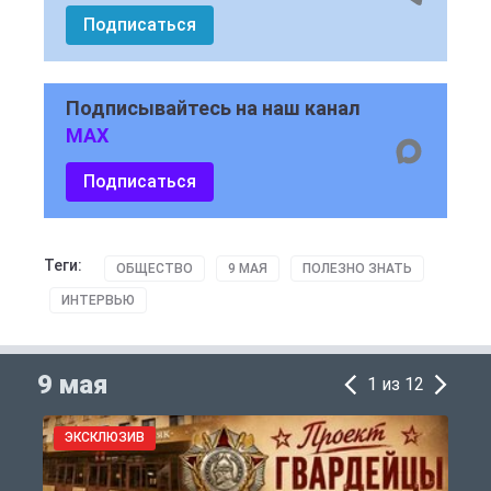
Подписаться
Подписывайтесь на наш канал
MAX
Подписаться
Теги:
ОБЩЕСТВО
9 МАЯ
ПОЛЕЗНО ЗНАТЬ
ИНТЕРВЬЮ
9 мая
1 из 12
ЭКСКЛЮЗИВ