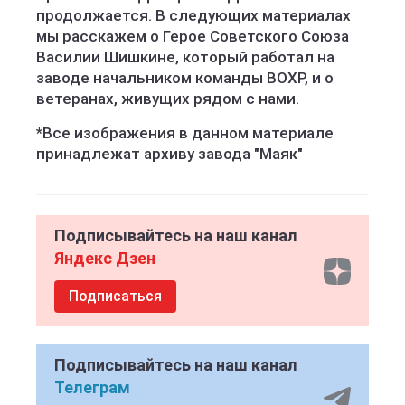
продолжается. В следующих материалах
мы расскажем о Герое Советского Союза
Василии Шишкине, который работал на
заводе начальником команды ВОХР, и о
ветеранах, живущих рядом с нами.
*Все изображения в данном материале
принадлежат архиву завода "Маяк"
Подписывайтесь на наш канал
Яндекс Дзен
Подписаться
Подписывайтесь на наш канал
Телеграм