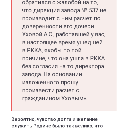
обратился с жалобой на то,
что дирекция завода № 537 не
производит с ним расчет по
доверенности его дочери
Уховой А.С., работавшей у вас,
в настоящее время ушедшей
в РККА, якобы по той
причине, что она ушла в РККА
без согласия на то директора
завода. На основании
изложенного прошу
произвести расчет с
гражданином Уховым».
Вероятно, чувство долга и желание
служить Родине было так велико, что