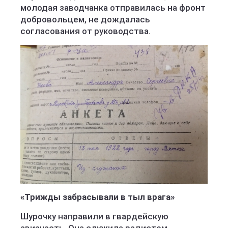
молодая заводчанка отправилась на фронт
добровольцем, не дождалась
согласования от руководства.
«Трижды забрасывали в тыл врага»
Шурочку направили в гвардейскую