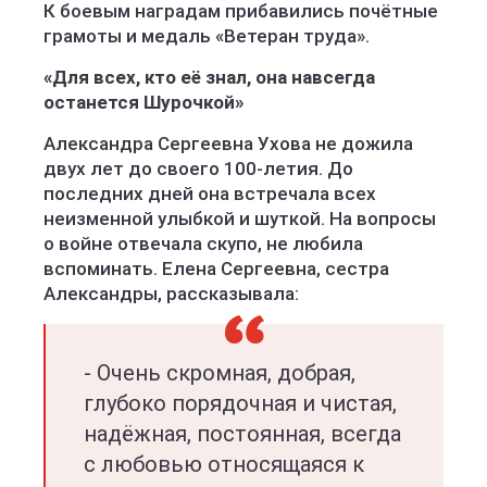
К боевым наградам прибавились почётные
грамоты и медаль «Ветеран труда».
«Для всех, кто её знал, она навсегда
останется Шурочкой»
Александра Сергеевна Ухова не дожила
двух лет до своего 100-летия. До
последних дней она встречала всех
неизменной улыбкой и шуткой. На вопросы
о войне отвечала скупо, не любила
вспоминать. Елена Сергеевна, сестра
Александры, рассказывала:
- Очень скромная, добрая,
глубоко порядочная и чистая,
надёжная, постоянная, всегда
с любовью относящаяся к