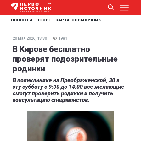
НОВОСТИ
СПОРТ
КАРТА-СПРАВОЧНИК
20 мая 2026, 13:30
1981
В Кирове бесплатно
проверят подозрительные
родинки
В поликлинике на Преображенской, 30 в
эту субботу с 9:00 до 14:00 все желающие
смогут проверить родинки и получить
консультацию специалистов.