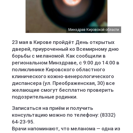
Минздрав Кировской области
23 мая в Кирове пройдёт День открытых
дверей, приуроченный ко Всемирному дню
борьбы с меланомой. Как сообщили в
региональном Минздраве, с 9:00 до 14:00 в
поликлинике Кировского областного
клинического кожно-венерологического
диспансера (ул. Преображенская, 30) все
желающие смогут бесплатно проверить
подозрительные родинки.
Записаться на приём и получить
консультацию можно по телефону: (8332)
64-23-95.
Врачи напоминают, что меланома — одна из