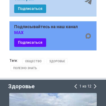
Подписаться
Подписывайтесь на наш канал
MAX
Подписаться
Теги:
ОБЩЕСТВО
ЗДОРОВЬЕ
ПОЛЕЗНО ЗНАТЬ
Здоровье
1 из 12