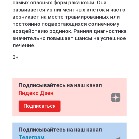
самых опасных форм рака кожи. Она
развивается из пигментных клеток и часто
возникает на месте травмированных или
постоянно подвергающихся солнечному
воздействию родинок. Ранняя диагностика
значительно повышает шансы на успешное
лечение.
0+
Подписывайтесь на наш канал
Яндекс Дзен
Подписаться
Подписывайтесь на наш канал
Телеграм