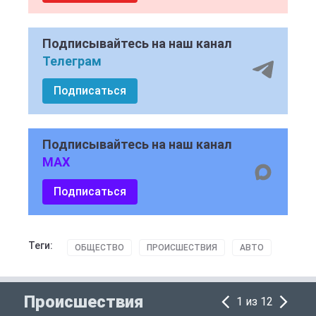
Подписывайтесь на наш канал
Телеграм
Подписаться
Подписывайтесь на наш канал
MAX
Подписаться
Теги:
ОБЩЕСТВО
ПРОИСШЕСТВИЯ
АВТО
Происшествия
1 из 12