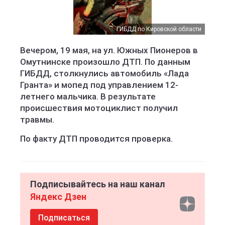
ГИБДД по Кировской области
Вечером, 19 мая, на ул. Южных Пионеров в
Омутнинске произошло ДТП. По данным
ГИБДД, столкнулись автомобиль «Лада
Гранта» и мопед под управлением 12-
летнего мальчика. В результате
происшествия мотоциклист получил
травмы.
По факту ДТП проводится проверка.
Подписывайтесь на наш канал
Яндекс Дзен
Подписаться