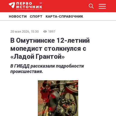
НОВОСТИ
СПОРТ
КАРТА-СПРАВОЧНИК
20 мая 2026, 15:30
1897
В Омутнинске 12-летний
мопедист столкнулся с
«Ладой Грантой»
В ГИБДД рассказали подробности
происшествия.