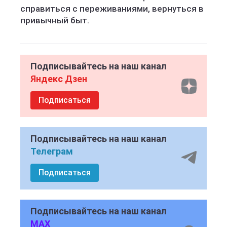
справиться с переживаниями, вернуться в
привычный быт.
Подписывайтесь на наш канал
Яндекс Дзен
Подписаться
Подписывайтесь на наш канал
Телеграм
Подписаться
Подписывайтесь на наш канал
MAX