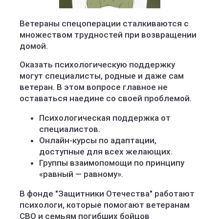
Социальное развитие Кировской области
Ветераны спецоперации сталкиваются с
множеством трудностей при возвращении
домой.
Оказать психологическую поддержку
могут специалисты, родные и даже сам
ветеран. В этом вопросе главное не
оставаться наедине со своей проблемой.
Психологическая поддержка от
специалистов.
Онлайн-курсы по адаптации,
доступные для всех желающих.
Группы взаимопомощи по принципу
«равный — равному».
В фонде "Защитники Отечества" работают
психологи, которые помогают ветеранам
СВО и семьям погибших бойцов