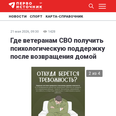
НОВОСТИ
СПОРТ
КАРТА-СПРАВОЧНИК
21 мая 2026, 09:30
1428
Где ветеранам СВО получить
психологическую поддержку
после возвращения домой
2 из 4