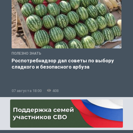
ПОЛЕЗНО ЗНАТЬ
П
Роспотребнадзор дал советы по выбору
сладкого и безопасного арбуза
07 августа 18:00
408
0