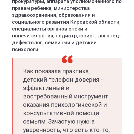
прокуратуры, аппарата уполномоченного по
правам ребенка, министерства
здравоохранения, образования и
социального развития Кировской области,
специалисты органов опеки и
попечительства, педиатр, юрист, логопед-
дефектолог, семейный и детский
психологи.
Как показала практика,
детский телефон доверия -
эффективный и
востребованный инструмент
оказания психологической и
консультативной помощи
семьям. Зачастую нужна
уверенность, что есть кто-то,