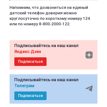
Напомним, что дозвониться на единый
детский телефон доверия можно
круглосуточно по короткому номеру 124
или по номеру 8-800-2000-122.
Подписывайтесь на наш канал
Яндекс Дзен
Подписаться
Подписывайтесь на наш канал
Телеграм
Подписаться