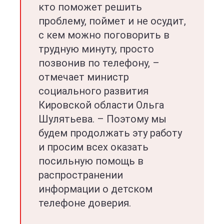
кто поможет решить
проблему, поймет и не осудит,
с кем можно поговорить в
трудную минуту, просто
позвонив по телефону, –
отмечает министр
социального развития
Кировской области Ольга
Шулятьева. – Поэтому мы
будем продолжать эту работу
и просим всех оказать
посильную помощь в
распространении
информации о детском
телефоне доверия.