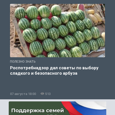
ПОЛЕЗНО ЗНАТЬ
П
Роспотребнадзор дал советы по выбору
сладкого и безопасного арбуза
07 августа 18:00
513
0