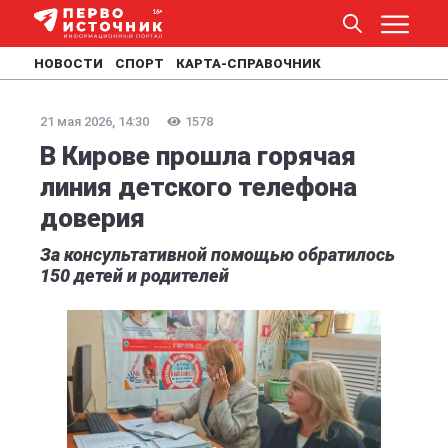
НОВОСТИ
СПОРТ
КАРТА-СПРАВОЧНИК
21 мая 2026, 14:30
1578
В Кирове прошла горячая
линия детского телефона
доверия
За консультативной помощью обратилось
150 детей и родителей