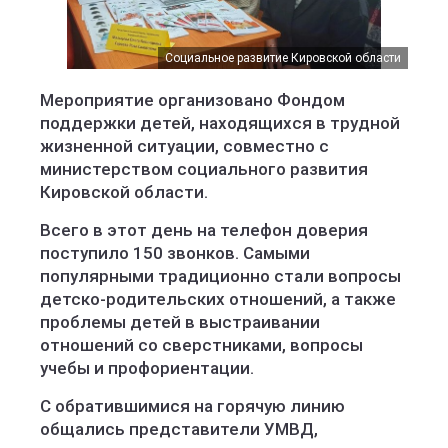
Социальное развитие Кировской области
Мероприятие организовано Фондом
поддержки детей, находящихся в трудной
жизненной ситуации, совместно с
министерством социального развития
Кировской области.
Всего в этот день на телефон доверия
поступило 150 звонков. Самыми
популярными традиционно стали вопросы
детско-родительских отношений, а также
проблемы детей в выстраивании
отношений со сверстниками, вопросы
учебы и профориентации.
С обратившимися на горячую линию
общались представители УМВД,