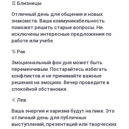
♊ Близнецы
Отличный день для общения и новых
знакомств. Ваша коммуникабельность
поможет решить старые вопросы. Не
исключены интересные предложения по
работе или учебе.
♋ Рак
Эмоциональный фон дня может быть
переменчивым. Постарайтесь избегать
конфликтов и не принимайте важные
решения на эмоциях. Вечер проведите в
спокойной обстановке.
♌ Лев
Ваша энергия и харизма будут на пике. Это
отличный день для публичных
выступлений, презентаций или творческих