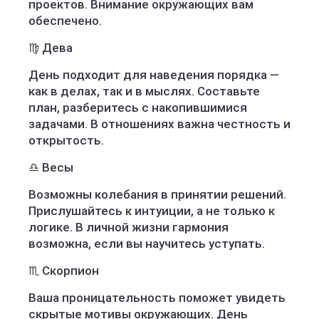
проектов. Внимание окружающих вам
обеспечено.
♍ Дева
День подходит для наведения порядка —
как в делах, так и в мыслях. Составьте
план, разберитесь с накопившимися
задачами. В отношениях важна честность и
открытость.
♎ Весы
Возможны колебания в принятии решений.
Прислушайтесь к интуиции, а не только к
логике. В личной жизни гармония
возможна, если вы научитесь уступать.
♏ Скорпион
Ваша проницательность поможет увидеть
скрытые мотивы окружающих. День