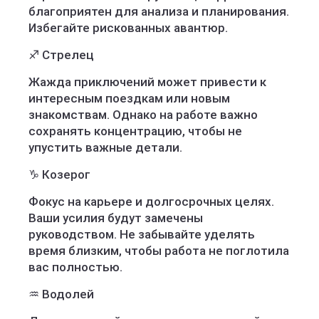
благоприятен для анализа и планирования.
Избегайте рискованных авантюр.
♐ Стрелец
Жажда приключений может привести к
интересным поездкам или новым
знакомствам. Однако на работе важно
сохранять концентрацию, чтобы не
упустить важные детали.
♑ Козерог
Фокус на карьере и долгосрочных целях.
Ваши усилия будут замечены
руководством. Не забывайте уделять
время близким, чтобы работа не поглотила
вас полностью.
♒ Водолей