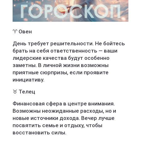
♈ Овен
День требует решительности. Не бойтесь
брать на себя ответственность — ваши
лидерские качества будут особенно
заметны. В личной жизни возможны
приятные сюрпризы, если проявите
инициативу.
♉ Телец
Финансовая сфера в центре внимания.
Возможны неожиданные расходы, но и
новые источники дохода. Вечер лучше
посвятить семье и отдыху, чтобы
восстановить силы.