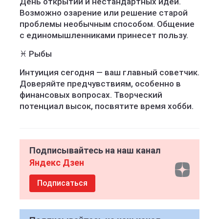
День открытий и нестандартных идей.
Возможно озарение или решение старой
проблемы необычным способом. Общение
с единомышленниками принесет пользу.
♓ Рыбы
Интуиция сегодня — ваш главный советчик.
Доверяйте предчувствиям, особенно в
финансовых вопросах. Творческий
потенциал высок, посвятите время хобби.
Подписывайтесь на наш канал
Яндекс Дзен
Подписаться