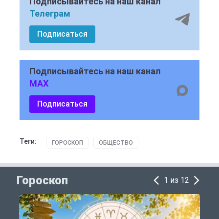
Подписывайтесь на наш канал
Телеграм
Подписаться
Подписывайтесь на наш канал
MAX
Подписаться
Теги:
ГОРОСКОП
ОБЩЕСТВО
Гороскоп
1 из 12