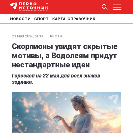
НОВОСТИ
СПОРТ
КАРТА-СПРАВОЧНИК
21 мая 2026, 20:00
2170
Скорпионы увидят скрытые
мотивы, а Водолеям придут
нестандартные идеи
Гороскоп на 22 мая для всех знаков
зодиака.