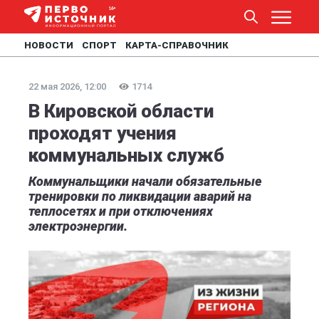
НОВОСТИ
СПОРТ
КАРТА-СПРАВОЧНИК
22 мая 2026, 12:00
1714
В Кировской области
проходят учения
коммунальных служб
Коммунальщики начали обязательные
тренировки по ликвидации аварий на
теплосетях и при отключениях
электроэнергии.