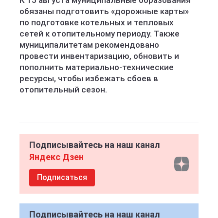
К 15 августа муниципальные образования
обязаны подготовить «дорожные карты»
по подготовке котельных и тепловых
сетей к отопительному периоду. Также
муниципалитетам рекомендовано
провести инвентаризацию, обновить и
пополнить материально-технические
ресурсы, чтобы избежать сбоев в
отопительный сезон.
Подписывайтесь на наш канал
Яндекс Дзен
Подписаться
Подписывайтесь на наш канал