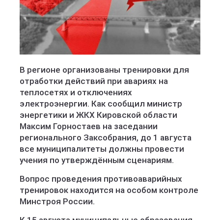
В регионе организованы тренировки для
отработки действий при авариях на
теплосетях и отключениях
электроэнергии. Как сообщил министр
энергетики и ЖКХ Кировской области
Максим Горностаев на заседании
регионального Заксобрания, до 1 августа
все муниципалитеты должны провести
учения по утверждённым сценариям.
Вопрос проведения противоаварийных
тренировок находится на особом контроле
Минстроя России.