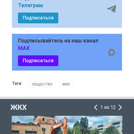
Телеграм
Подписаться
Подписывайтесь на наш канал
MAX
Подписаться
Теги:
ОБЩЕСТВО
ЖКХ
ЖКХ
1 из 12