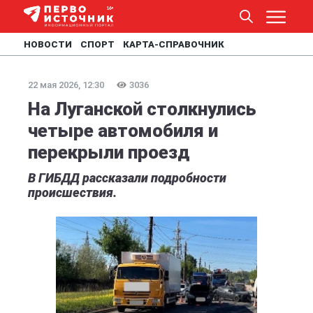
НОВОСТИ
СПОРТ
КАРТА-СПРАВОЧНИК
22 мая 2026, 12:30
3036
На Луганской столкнулись
четыре автомобиля и
перекрыли проезд
В ГИБДД рассказали подробности
происшествия.