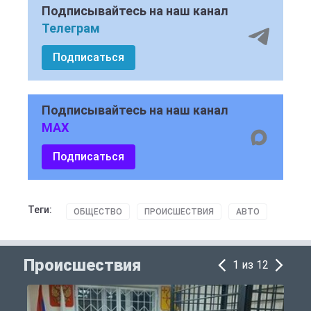
Подписывайтесь на наш канал
Телеграм
Подписаться
Подписывайтесь на наш канал
MAX
Подписаться
Теги:
ОБЩЕСТВО
ПРОИСШЕСТВИЯ
АВТО
Происшествия
1 из 12