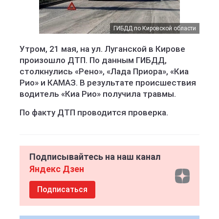
ГИБДД по Кировской области
Утром, 21 мая, на ул. Луганской в Кирове
произошло ДТП. По данным ГИБДД,
столкнулись «Рено», «Лада Приора», «Киа
Рио» и КАМАЗ. В результате происшествия
водитель «Киа Рио» получила травмы.
По факту ДТП проводится проверка.
Подписывайтесь на наш канал
Яндекс Дзен
Подписаться