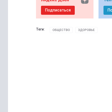
Подписаться
П
Теги:
ОБЩЕСТВО
ЗДОРОВЬЕ