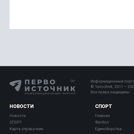
Здоровье