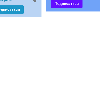
Подписаться
одписаться