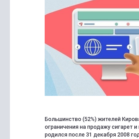
Большинство (52%) жителей Киров
ограничения на продажу сигарет 
родился после 31 декабря 2008 го