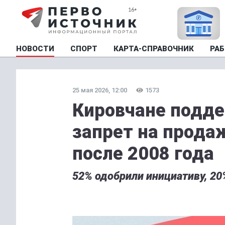
НОВОСТИ
СПОРТ
КАРТА-СПРАВОЧНИК
РАБ
25 мая 2026, 12:00
1573
Кировчане подд
запрет на прода
после 2008 года
52% одобрили инициативу, 20