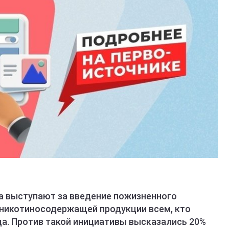
а выступают за введение пожизненного
и никотиносодержащей продукции всем, кто
да. Против такой инициативы высказались 20%