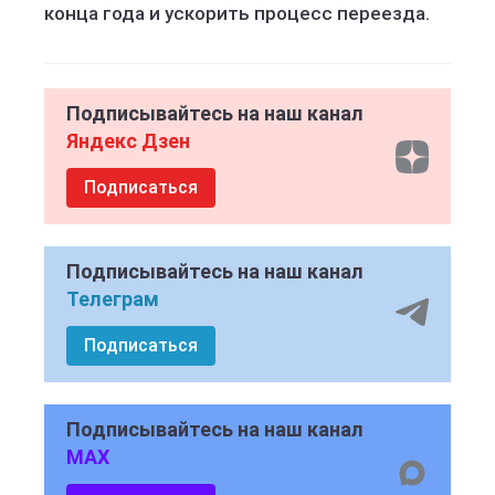
конца года и ускорить процесс переезда.
Подписывайтесь на наш канал
Яндекс Дзен
Подписаться
Подписывайтесь на наш канал
Телеграм
Подписаться
Подписывайтесь на наш канал
MAX