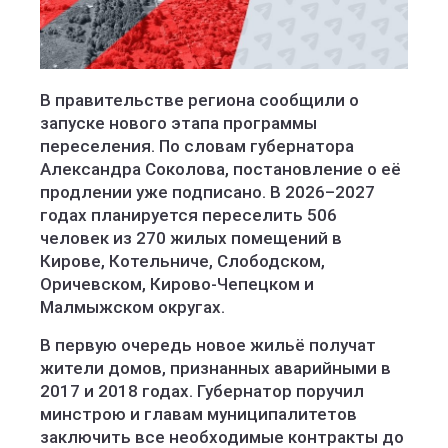
В правительстве региона сообщили о
запуске нового этапа программы
переселения. По словам губернатора
Александра Соколова, постановление о её
продлении уже подписано. В 2026–2027
годах планируется переселить 506
человек из 270 жилых помещений в
Кирове, Котельниче, Слободском,
Оричевском, Кирово-Чепецком и
Малмыжском округах.
В первую очередь новое жильё получат
жители домов, признанных аварийными в
2017 и 2018 годах. Губернатор поручил
минстрою и главам муниципалитетов
заключить все необходимые контракты до