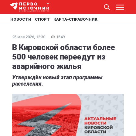
НОВОСТИ
СПОРТ
КАРТА-СПРАВОЧНИК
25 мая 2026, 12:30
1549
В Кировской области более
500 человек переедут из
аварийного жилья
Утверждён новый этап программы
расселения.