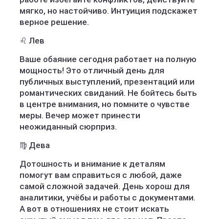
мягко, но настойчиво. Интуиция подскажет
верное решение.
♌ Лев
Ваше обаяние сегодня работает на полную
мощность! Это отличный день для
публичных выступлений, презентаций или
романтических свиданий. Не бойтесь быть
в центре внимания, но помните о чувстве
меры. Вечер может принести
неожиданный сюрприз.
♍ Дева
Дотошность и внимание к деталям
помогут вам справиться с любой, даже
самой сложной задачей. День хорош для
аналитики, учёбы и работы с документами.
А вот в отношениях не стоит искать