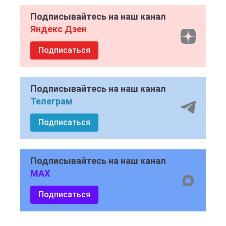
Подписывайтесь на наш канал
Яндекс Дзен
Подписаться
Подписывайтесь на наш канал
Телеграм
Подписаться
Подписывайтесь на наш канал
MAX
Подписаться