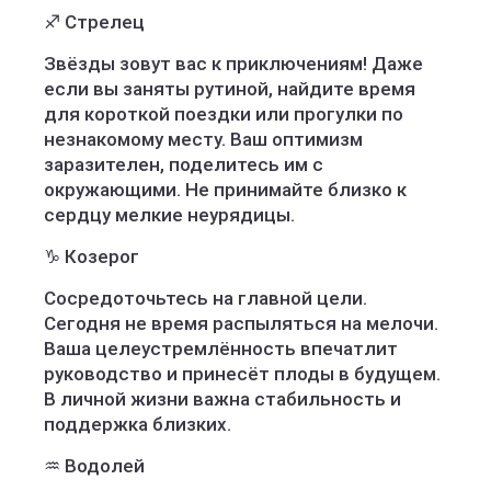
♐ Стрелец
Звёзды зовут вас к приключениям! Даже
если вы заняты рутиной, найдите время
для короткой поездки или прогулки по
незнакомому месту. Ваш оптимизм
заразителен, поделитесь им с
окружающими. Не принимайте близко к
сердцу мелкие неурядицы.
♑ Козерог
Сосредоточьтесь на главной цели.
Сегодня не время распыляться на мелочи.
Ваша целеустремлённость впечатлит
руководство и принесёт плоды в будущем.
В личной жизни важна стабильность и
поддержка близких.
♒ Водолей