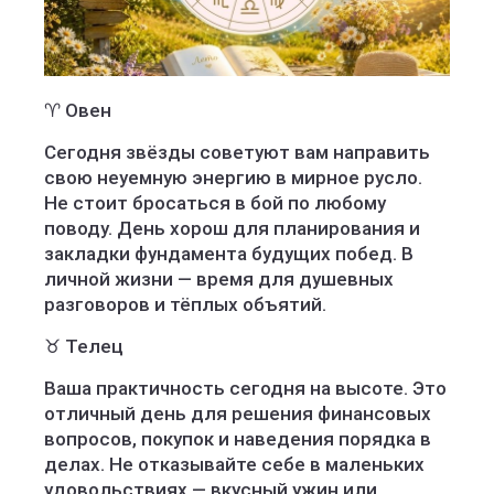
♈ Овен
Сегодня звёзды советуют вам направить
свою неуемную энергию в мирное русло.
Не стоит бросаться в бой по любому
поводу. День хорош для планирования и
закладки фундамента будущих побед. В
личной жизни — время для душевных
разговоров и тёплых объятий.
♉ Телец
Ваша практичность сегодня на высоте. Это
отличный день для решения финансовых
вопросов, покупок и наведения порядка в
делах. Не отказывайте себе в маленьких
удовольствиях — вкусный ужин или