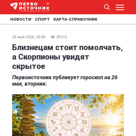
НОВОСТИ
СПОРТ
КАРТА-СПРАВОЧНИК
25 мая 2026, 20:00
25312
Близнецам стоит помолчать,
а Скорпионы увидят
скрытое
Первоисточник публикует гороскоп на 26
мая, вторник.