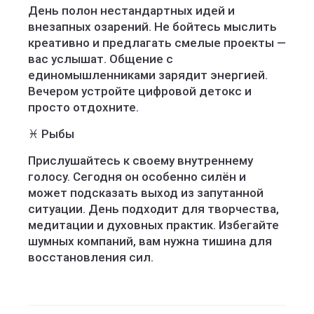
День полон нестандартных идей и
внезапных озарений. Не бойтесь мыслить
креативно и предлагать смелые проекты —
вас услышат. Общение с
единомышленниками зарядит энергией.
Вечером устройте цифровой детокс и
просто отдохните.
♓ Рыбы
Прислушайтесь к своему внутреннему
голосу. Сегодня он особенно силён и
может подсказать выход из запутанной
ситуации. День подходит для творчества,
медитации и духовных практик. Избегайте
шумных компаний, вам нужна тишина для
восстановления сил.