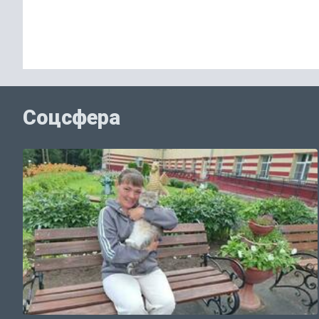
Соцсфера