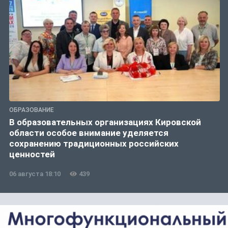
ОБРАЗОВАНИЕ
В образовательных организациях Кировской
области особое внимание уделяется
сохранению традиционных российских
ценностей
06 августа 18:10
439