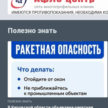
Полезно знать
ПОЛЕЗНО ЗНАТЬ
В Кировской области объявлена ракетная