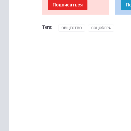
Подписаться
П
Теги:
ОБЩЕСТВО
СОЦСФЕРА