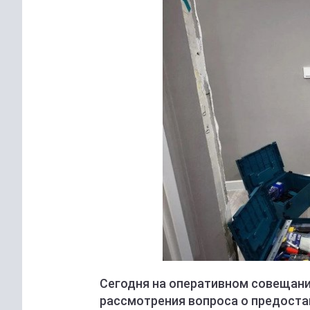
Сегодня на оперативном совещани
рассмотрения вопроса о предост