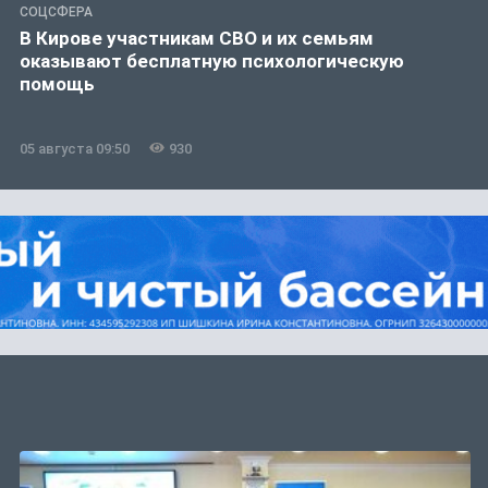
СОЦСФЕРА
В Кирове участникам СВО и их семьям
оказывают бесплатную психологическую
помощь
05 августа 09:50
930