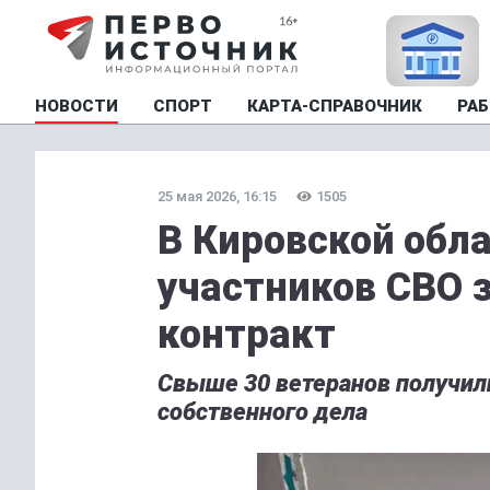
НОВОСТИ
СПОРТ
КАРТА-СПРАВОЧНИК
РАБ
25 мая 2026, 16:15
1505
В Кировской обла
участников СВО 
контракт
Свыше 30 ветеранов получил
собственного дела