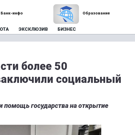
Банк-инфо
Образование
ОТА
ЭКСКЛЮЗИВ
БИЗНЕС
сти более 50
заключили социальный
и помощь государства на открытие