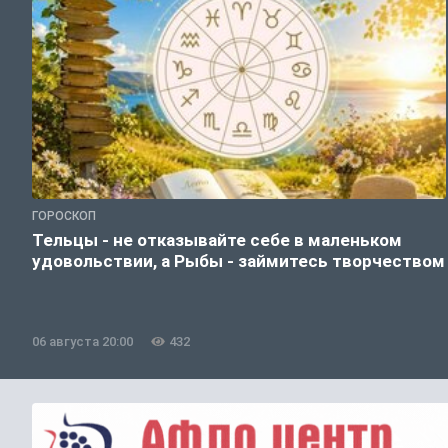
ГОРОСКОП
Тельцы - не отказывайте себе в маленьком
удовольствии, а Рыбы - займитесь творчеством
06 августа 20:00
432