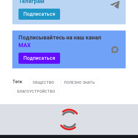
Телеграм
Подписаться
Подписывайтесь на наш канал
MAX
Подписаться
Теги:
ОБЩЕСТВО
ПОЛЕЗНО ЗНАТЬ
БЛАГОУСТРОЙСТВО