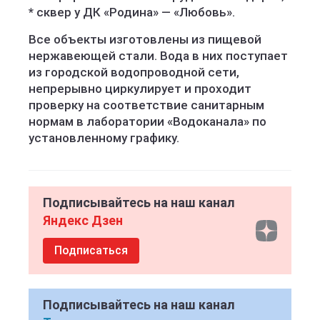
* сквер у ДК «Родина» — «Любовь».
Все объекты изготовлены из пищевой
нержавеющей стали. Вода в них поступает
из городской водопроводной сети,
непрерывно циркулирует и проходит
проверку на соответствие санитарным
нормам в лаборатории «Водоканала» по
установленному графику.
Подписывайтесь на наш канал
Яндекс Дзен
Подписаться
Подписывайтесь на наш канал