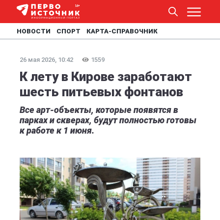
НОВОСТИ
СПОРТ
КАРТА-СПРАВОЧНИК
26 мая 2026, 10:42
1559
К лету в Кирове заработают
шесть питьевых фонтанов
Все арт-объекты, которые появятся в
парках и скверах, будут полностью готовы
к работе к 1 июня.