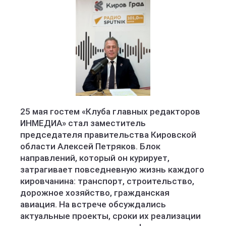
25 мая гостем «Клуба главных редакторов
ИНМЕДИА» стал заместитель
председателя правительства Кировской
области Алексей Петряков. Блок
направлений, который он курирует,
затрагивает повседневную жизнь каждого
кировчанина: транспорт, строительство,
дорожное хозяйство, гражданская
авиация. На встрече обсуждались
актуальные проекты, сроки их реализации