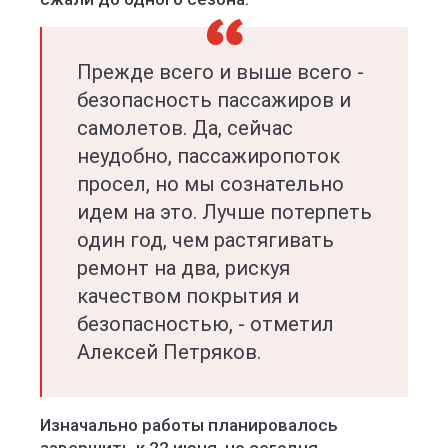
Прежде всего и выше всего -
безопасность пассажиров и
самолетов. Да, сейчас
неудобно, пассажиропоток
просел, но мы сознательно
идем на это. Лучше потерпеть
один год, чем растягивать
ремонт на два, рискуя
качеством покрытия и
безопасностью, - отметил
Алексей Петряков.
Изначально работы планировалось