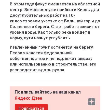
В этом году фокус смещается на областной
центр. Земснаряд уже прибыл в Киров для
дноуглубительных работ на 10-
километровом участке от Большой горы до
Солнечного берега. Старт работ зависит от
уровня воды. Как только река войдет в
норму, пути начнут углублять.
Извлеченный грунт останется на берегу.
Песок является федеральной
собственностью и не подлежит вывозу
или использованию в строительстве, его
распределят вдоль русла.
Подписывайтесь на наш канал
Яндекс Дзен
Подписаться