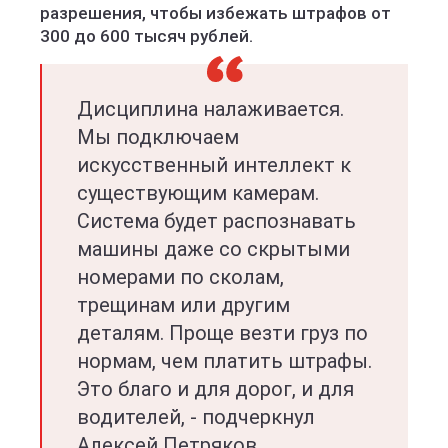
разрешения, чтобы избежать штрафов от
300 до 600 тысяч рублей.
Дисциплина налаживается.
Мы подключаем
искусственный интеллект к
существующим камерам.
Система будет распознавать
машины даже со скрытыми
номерами по сколам,
трещинам или другим
деталям. Проще везти груз по
нормам, чем платить штрафы.
Это благо и для дорог, и для
водителей, - подчеркнул
Алексей Петряков.