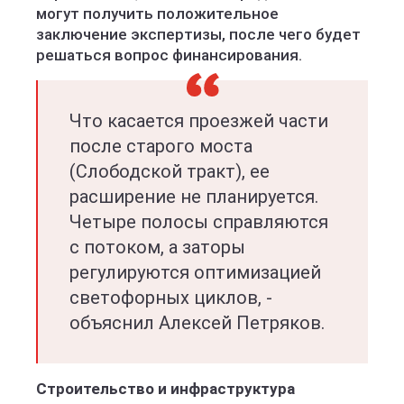
могут получить положительное
заключение экспертизы, после чего будет
решаться вопрос финансирования.
Что касается проезжей части
после старого моста
(Слободской тракт), ее
расширение не планируется.
Четыре полосы справляются
с потоком, а заторы
регулируются оптимизацией
светофорных циклов, -
объяснил Алексей Петряков.
Строительство и инфраструктура