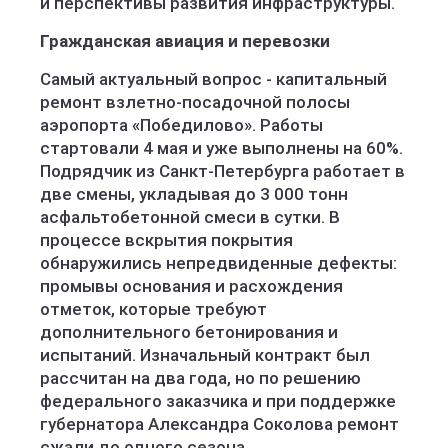
и перспективы развития инфраструктуры.
Гражданская авиация и перевозки
Самый актуальный вопрос - капитальный
ремонт взлетно-посадочной полосы
аэропорта «Победилово». Работы
стартовали 4 мая и уже выполнены на 60%.
Подрядчик из Санкт-Петербурга работает в
две смены, укладывая до 3 000 тонн
асфальтобетонной смеси в сутки. В
процессе вскрытия покрытия
обнаружились непредвиденные дефекты:
промывы основания и расхождения
отметок, которые требуют
дополнительного бетонирования и
испытаний. Изначальный контракт был
рассчитан на два года, но по решению
федерального заказчика и при поддержке
губернатора Александра Соколова ремонт
сжали до одного сезона.