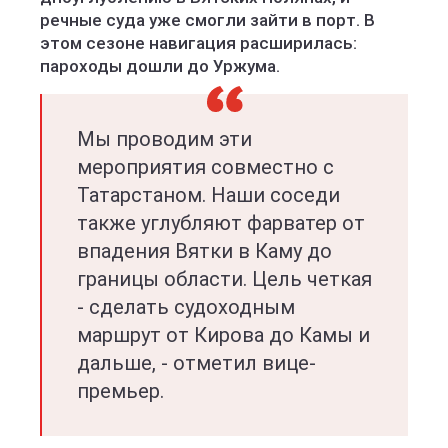
речные суда уже смогли зайти в порт. В
этом сезоне навигация расширилась:
пароходы дошли до Уржума.
Мы проводим эти
мероприятия совместно с
Татарстаном. Наши соседи
также углубляют фарватер от
впадения Вятки в Каму до
границы области. Цель четкая
- сделать судоходным
маршрут от Кирова до Камы и
дальше, - отметил вице-
премьер.