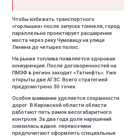
Чтобы избежать транспортного
«горлышка» после запуска тоннеля, город
параллельно проектирует расширение
моста через реку Чумовицу на улице
Ленина до четырех полос.
На рынке топлива появляется здоровая
конкуренция. После договоренностей на
ПМЭФ в регион заходит «Татнефть». Уже
открыты две АГЗС. Всего стратегией
предусмотрено 30 точек.
Особое внимание уделяется сохранности
дорог. В Кировской области области
работают пять рамок весогабаритного
контроля. За два года доля нарушений
снизилась вдвое: перевозчики
предпочитают оформлять специальные