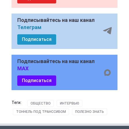
Подписывайтесь на наш канал
Телеграм
Подписаться
Подписывайтесь на наш канал
MAX
Подписаться
Теги:
ОБЩЕСТВО
ИНТЕРВЬЮ
ТОННЕЛЬ ПОД ТРАНССИБОМ
ПОЛЕЗНО ЗНАТЬ