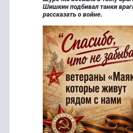
Шишкин подбивал танки врага
рассказать о войне.