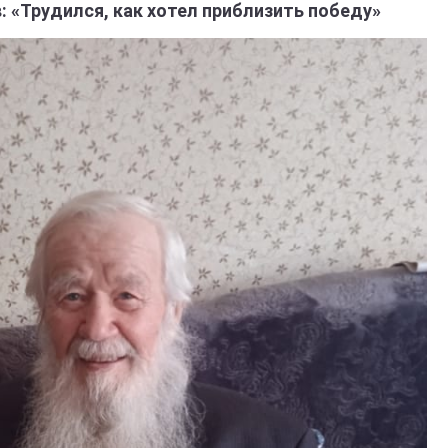
 «Трудился, как хотел приблизить победу»