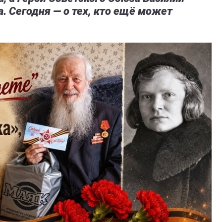
. Сегодня — о тех, кто ещё может