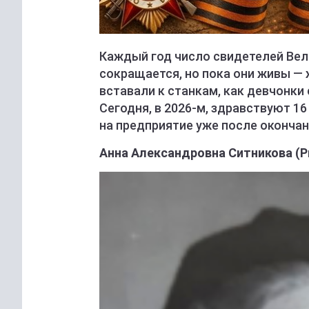
Каждый год число свидетелей Ве
сокращается, но пока они живы — 
вставали к станкам, как девчонки 
Сегодня, в 2026-м, здравствуют 1
на предприятие уже после окончан
Анна Александровна Ситникова (Р