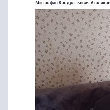
Митрофан Кондратьевич Агалаков: