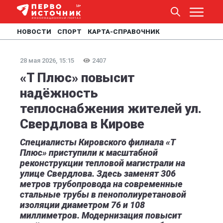
НОВОСТИ
СПОРТ
КАРТА-СПРАВОЧНИК
28 мая 2026, 15:15
2407
«Т Плюс» повысит
надёжность
теплоснабжения жителей ул.
Свердлова в Кирове
Специалисты Кировского филиала «Т
Плюс» приступили к масштабной
реконструкции тепловой магистрали на
улице Свердлова. Здесь заменят 306
метров трубопровода на современные
стальные трубы в пенополиуретановой
изоляции диаметром 76 и 108
миллиметров. Модернизация повысит