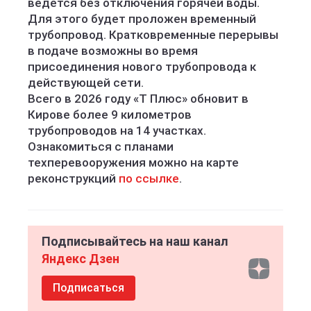
ведётся без отключения горячей воды.
Для этого будет проложен временный
трубопровод. Кратковременные перерывы
в подаче возможны во время
присоединения нового трубопровода к
действующей сети.
Всего в 2026 году «Т Плюс» обновит в
Кирове более 9 километров
трубопроводов на 14 участках.
Ознакомиться с планами
техперевооружения можно на карте
реконструкций
по ссылке
.
Подписывайтесь на наш канал
Яндекс Дзен
Подписаться