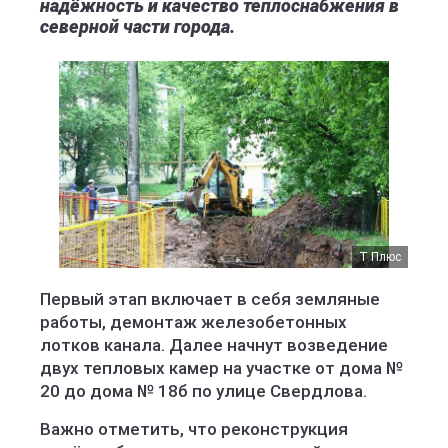
надёжность и качество теплоснабжения в
северной части города.
Т Плюс
Первый этап включает в себя земляные
работы, демонтаж железобетонных
лотков канала. Далее начнут возведение
двух тепловых камер на участке от дома №
20 до дома № 18б по улице Свердлова.
Важно отметить, что реконструкция