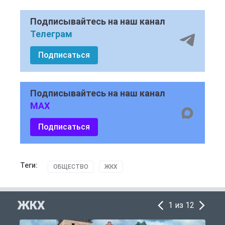
Подписывайтесь на наш канал
Телеграм
Подписаться
Подписывайтесь на наш канал
MAX
Подписаться
Теги:
ОБЩЕСТВО
ЖКХ
ЖКХ
1 из 12