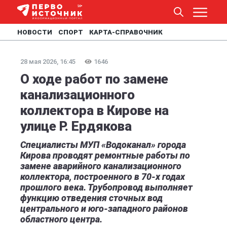
НОВОСТИ
СПОРТ
КАРТА-СПРАВОЧНИК
28 мая 2026, 16:45
1646
О ходе работ по замене
канализационного
коллектора в Кирове на
улице Р. Ердякова
Специалисты МУП «Водоканал» города
Кирова проводят ремонтные работы по
замене аварийного канализационного
коллектора, построенного в 70-х годах
прошлого века. Трубопровод выполняет
функцию отведения сточных вод
центрального и юго-западного районов
областного центра.