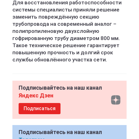
Для восстановления работоспособности
системы специалисты приняли решение
заменить повреждённую секцию
трубопровода на современный аналог –
полипропиленовую двухслойную
гофрированную трубу диаметром 800 мм.
Такое техническое решение гарантирует
повышенную прочность и долгий срок
службы обновлённого участка сети.
Подписывайтесь на наш канал
Яндекс Дзен
Подписаться
Подписывайтесь на наш канал