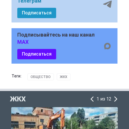
Телеграм
Подписаться
Подписывайтесь на наш канал
MAX
Подписаться
Теги:
ОБЩЕСТВО
ЖКХ
ЖКХ
1 из 12