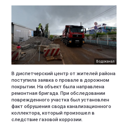
Водоканал
В диспетчерский центр от жителей района
поступила заявка о провале в дорожном
покрытии. На объект была направлена
ремонтная бригада. При обследовании
поврежденного участка был установлен
факт обрушения свода канализационного
коллектора, который произошел в
следствие газовой коррозии.