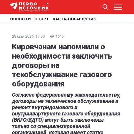
НОВОСТИ
СПОРТ
КАРТА-СПРАВОЧНИК
28 мая 2026, 17:00
1615
Кировчанам напомнили о
необходимости заключить
договоры на
техобслуживание газового
оборудования
Согласно федеральному законодательству,
договоры на техническое обслуживание и
ремонт внутридомового и
внутриквартирного газового оборудования
(ВКГО/ВДГО) могут быть заключены
только со специализированной
организацией, которая имеет статус