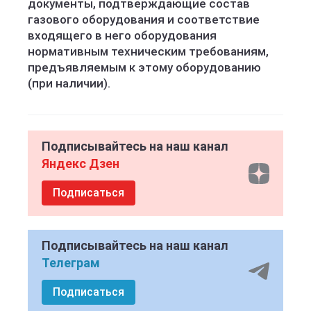
документы, подтверждающие состав
газового оборудования и соответствие
входящего в него оборудования
нормативным техническим требованиям,
предъявляемым к этому оборудованию
(при наличии).
Подписывайтесь на наш канал
Яндекс Дзен
Подписаться
Подписывайтесь на наш канал
Телеграм
Подписаться