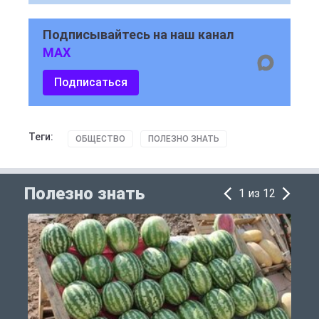
Подписывайтесь на наш канал
MAX
Подписаться
Теги:
ОБЩЕСТВО
ПОЛЕЗНО ЗНАТЬ
Полезно знать
1 из 12