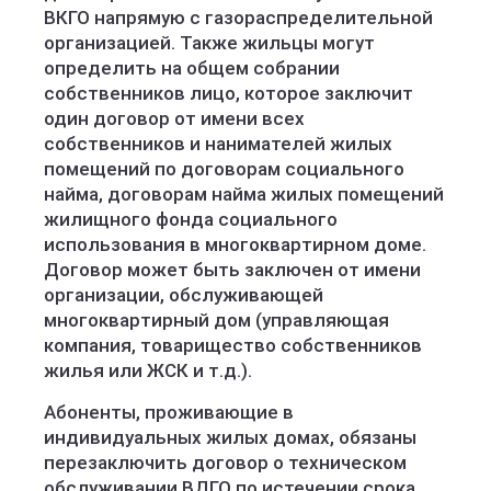
ВКГО напрямую с газораспределительной
организацией. Также жильцы могут
определить на общем собрании
собственников лицо, которое заключит
один договор от имени всех
собственников и нанимателей жилых
помещений по договорам социального
найма, договорам найма жилых помещений
жилищного фонда социального
использования в многоквартирном доме.
Договор может быть заключен от имени
организации, обслуживающей
многоквартирный дом (управляющая
компания, товарищество собственников
жилья или ЖСК и т.д.).
Абоненты, проживающие в
индивидуальных жилых домах, обязаны
перезаключить договор о техническом
обслуживании ВДГО по истечении срока