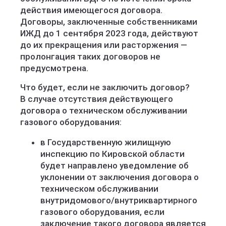
действия имеющегося договора.
Договоры, заключенные собственниками
ИЖД до 1 сентября 2023 года, действуют
до их прекращения или расторжения —
пролонгация таких договоров не
предусмотрена.
Что будет, если не заключить договор?
В случае отсутствия действующего
договора о техническом обслуживании
газового оборудования:
в Государственную жилищную
инспекцию по Кировской области
будет направлено уведомление об
уклонении от заключения договора о
техническом обслуживании
внутридомового/внутриквартирного
газового оборудования, если
заключение такого договора является