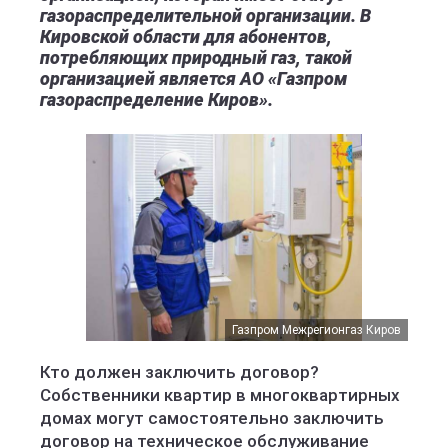
газораспределительной организации. В
Кировской области для абонентов,
потребляющих природный газ, такой
организацией является АО «Газпром
газораспределение Киров».
Газпром Межрегионгаз Киров
Кто должен заключить договор?
Собственники квартир в многоквартирных
домах могут самостоятельно заключить
договор на техническое обслуживание