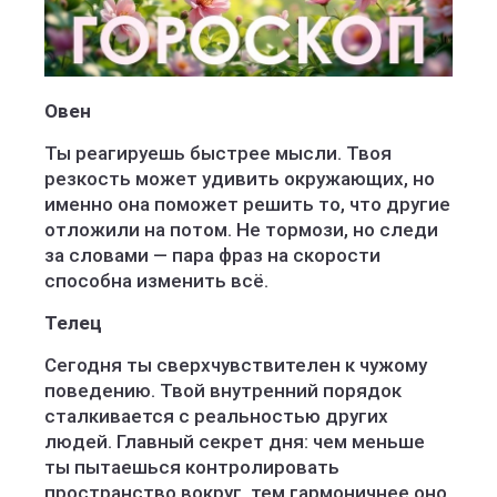
Овен
Ты реагируешь быстрее мысли. Твоя
резкость может удивить окружающих, но
именно она поможет решить то, что другие
отложили на потом. Не тормози, но следи
за словами — пара фраз на скорости
способна изменить всё.
Телец
Сегодня ты сверхчувствителен к чужому
поведению. Твой внутренний порядок
сталкивается с реальностью других
людей. Главный секрет дня: чем меньше
ты пытаешься контролировать
пространство вокруг, тем гармоничнее оно