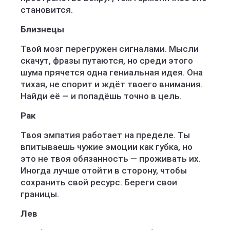
становится.
Близнецы
Твой мозг перегружен сигналами. Мысли
скачут, фразы путаются, но среди этого
шума прячется одна гениальная идея. Она
тихая, не спорит и ждёт твоего внимания.
Найди её — и попадёшь точно в цель.
Рак
Твоя эмпатия работает на пределе. Ты
впитываешь чужие эмоции как губка, но
это не твоя обязанность — проживать их.
Иногда лучше отойти в сторону, чтобы
сохранить свой ресурс. Береги свои
границы.
Лев