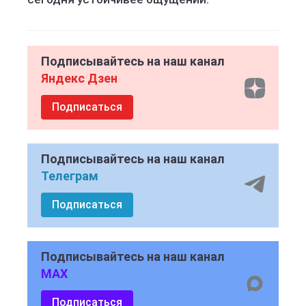
Подписывайтесь на наш канал
Яндекс Дзен
Подписаться
Подписывайтесь на наш канал
Телеграм
Подписаться
Подписывайтесь на наш канал
MAX
Подписаться