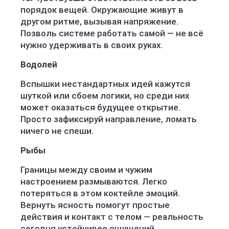
порядок вещей. Окружающие живут в
другом ритме, вызывая напряжение.
Позволь системе работать самой — не всё
нужно удерживать в своих руках.
Водолей
Вспышки нестандартных идей кажутся
шуткой или сбоем логики, но среди них
может оказаться будущее открытие.
Просто зафиксируй направление, ломать
ничего не спеши.
Рыбы
Границы между своим и чужим
настроением размываются. Легко
потеряться в этом коктейле эмоций.
Вернуть ясность помогут простые
действия и контакт с телом — реальность
сегодня устойчивее ощущений.