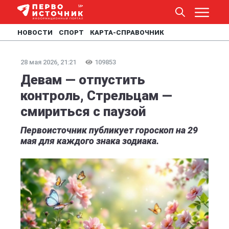
НОВОСТИ
СПОРТ
КАРТА-СПРАВОЧНИК
28 мая 2026, 21:21
109853
Девам — отпустить
контроль, Стрельцам —
смириться с паузой
Первоисточник публикует гороскоп на 29
мая для каждого знака зодиака.