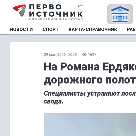
НОВОСТИ
СПОРТ
КАРТА-СПРАВОЧНИК
РАБ
29 мая 2026, 08:53
1697
На Романа Ердяк
дорожного поло
Специалисты устраняют посл
свода.