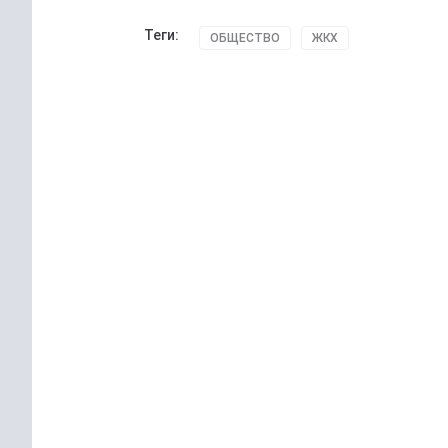
Теги:
ОБЩЕСТВО
ЖКХ