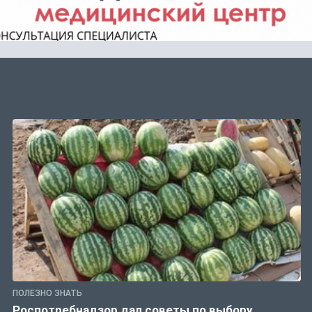
ПОЛЕЗНО ЗНАТЬ
Роспотребнадзор дал советы по выбору