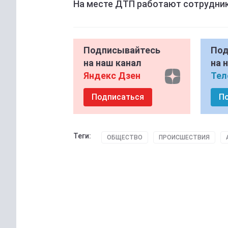
На месте ДТП работают сотрудник
Подписывайтесь
Под
на наш канал
на 
Яндекс Дзен
Тел
Подписаться
П
Теги:
ОБЩЕСТВО
ПРОИСШЕСТВИЯ