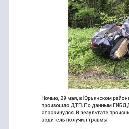
Ночью, 29 мая, в Юрьянском район
произошло ДТП. По данным ГИБДД,
опрокинулся. В результате происш
водитель получил травмы.