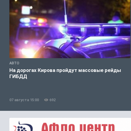
АВТО
На дорогах Кирова пройдут массовые рейды
ГИБДД
07 августа 15:00
692