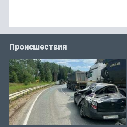
Происшествия