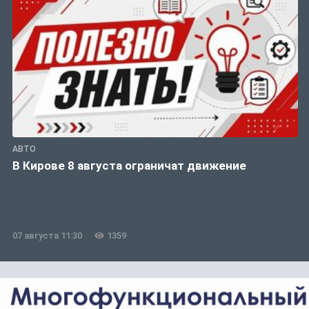
АВТО
В Кирове 8 августа ограничат движение
07 августа 11:30
1359