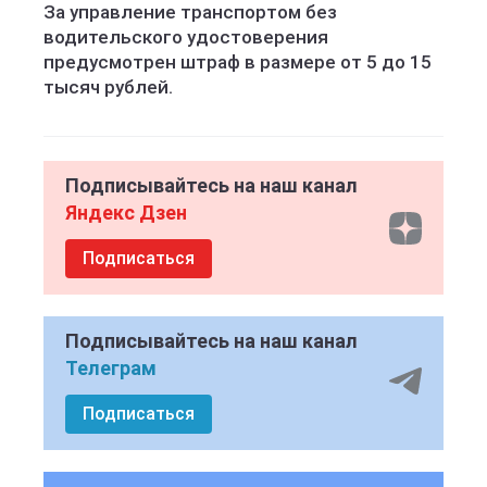
За управление транспортом без
водительского удостоверения
предусмотрен штраф в размере от 5 до 15
тысяч рублей.
Подписывайтесь на наш канал
Яндекс Дзен
Подписаться
Подписывайтесь на наш канал
Телеграм
Подписаться