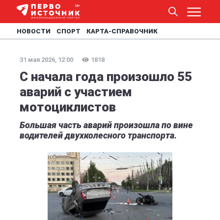
НОВОСТИ
СПОРТ
КАРТА-СПРАВОЧНИК
31 мая 2026, 12:00
1818
С начала года произошло 55
аварий с участием
мотоциклистов
Большая часть аварий произошла по вине
водителей двухколесного транспорта.