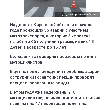
ГИБДД по Кировской области
На дорогах Кировской области с начала
года произошло 55 аварий с участием
мототранспорта, в которых 3 человека
погибли и 66 получили травмы, из них 13
детей в возрасте до 16 лет.
Большая часть аварий произошла по вине
мотоциклистов.
В целях предупреждения подобных аварий
сотрудники Госавтоинспекции проводят
специализированные рейды.
В этом году уже задержаны 218
мотоциклистов, не имеющих водительских
прав, из них 47 несовершеннолетних.