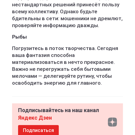
нестандартных решений принесёт пользу
всему коллективу. Однако будьте
бдительны в сети: мошенники не дремлют,
проверяйте информацию дважды.
Рыбы
Погрузитесь в поток творчества. Сегодня
ваша фантазия способна
материализоваться в нечто прекрасное.
Важно не перегружать себя бытовыми
мелочами — делегируйте рутину, чтобы
освободить энергию для главного.
Подписывайтесь на наш канал
Яндекс Дзен
Подписаться