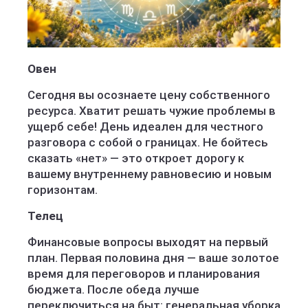
Овен
Сегодня вы осознаете цену собственного
ресурса. Хватит решать чужие проблемы в
ущерб себе! День идеален для честного
разговора с собой о границах. Не бойтесь
сказать «нет» — это откроет дорогу к
вашему внутреннему равновесию и новым
горизонтам.
Телец
Финансовые вопросы выходят на первый
план. Первая половина дня — ваше золотое
время для переговоров и планирования
бюджета. После обеда лучше
переключиться на быт: генеральная уборка