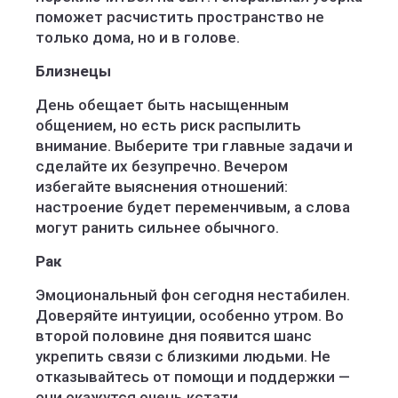
поможет расчистить пространство не
только дома, но и в голове.
Близнецы
День обещает быть насыщенным
общением, но есть риск распылить
внимание. Выберите три главные задачи и
сделайте их безупречно. Вечером
избегайте выяснения отношений:
настроение будет переменчивым, а слова
могут ранить сильнее обычного.
Рак
Эмоциональный фон сегодня нестабилен.
Доверяйте интуиции, особенно утром. Во
второй половине дня появится шанс
укрепить связи с близкими людьми. Не
отказывайтесь от помощи и поддержки —
они окажутся очень кстати.