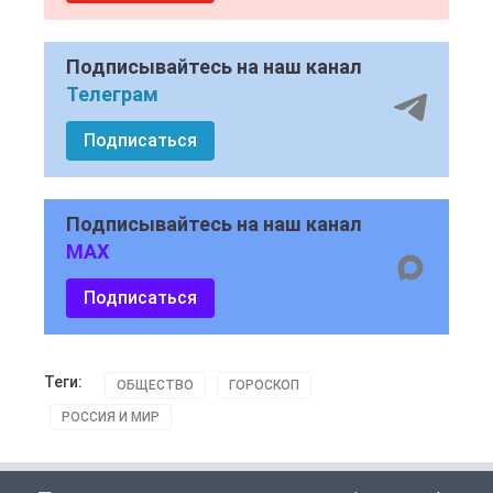
Подписывайтесь на наш канал
Телеграм
Подписаться
Подписывайтесь на наш канал
MAX
Подписаться
Теги:
ОБЩЕСТВО
ГОРОСКОП
РОССИЯ И МИР