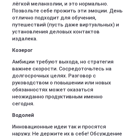
лёгкой меланхолии, и это нормально.
Позвольте себе прожить эти эмоции. День
отлично подходит для обучения,
путешествий (пусть даже виртуальных) и
установления деловых контактов
издалека.
Козерог
Амбиции требуют выхода, но стратегия
важнее скорости. Сосредоточьтесь на
долгосрочных целях. Разговор с
руководством о повышении или новых
обязанностях может оказаться
неожиданно продуктивным именно
сегодня.
Водолей
Инновационные идеи так и просятся
наружу. Не держите их в себе! Обсуждение