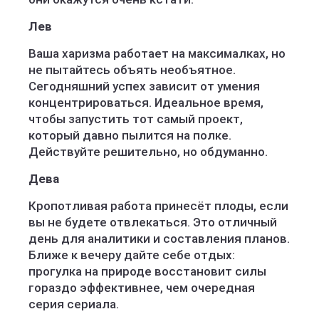
Лев
Ваша харизма работает на максималках, но
не пытайтесь объять необъятное.
Сегодняшний успех зависит от умения
концентрироваться. Идеальное время,
чтобы запустить тот самый проект,
который давно пылится на полке.
Действуйте решительно, но обдуманно.
Дева
Кропотливая работа принесёт плоды, если
вы не будете отвлекаться. Это отличный
день для аналитики и составления планов.
Ближе к вечеру дайте себе отдых:
прогулка на природе восстановит силы
гораздо эффективнее, чем очередная
серия сериала.