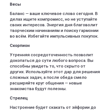
Весы
Баланс — ваше ключевое слово сегодня. В
делах ищите компромисс, но не уступайте
своих интересов. Энергия дня благоволит
творческим начинаниям и поиску гармонии
во всём. Избегайте импульсивных покупок.
Скорпион
Утренняя сосредоточенность позволит
докопаться до сути любого вопроса. Вы
способны увидеть то, что скрыто от
других. Используйте этот дар для решения
сложных задач, а после обеда смело
расширяйте круг общения — новые
знакомства будут полезны.
Стрелец
Настроение будет скакать от эйфории до