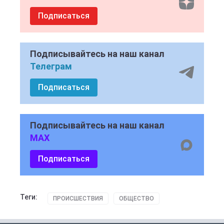
Подписаться
Подписывайтесь на наш канал
Телеграм
Подписаться
Подписывайтесь на наш канал
MAX
Подписаться
Теги:
ПРОИСШЕСТВИЯ
ОБЩЕСТВО