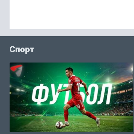
Спорт