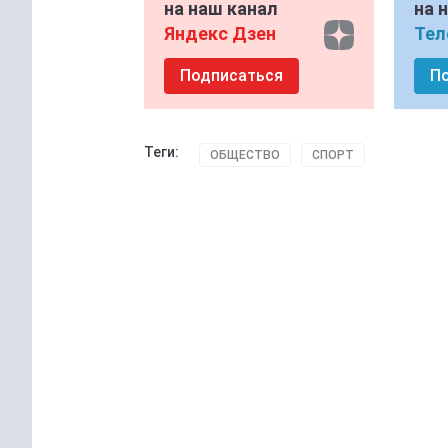
на наш канал
на 
Яндекс Дзен
Тел
Подписаться
П
Теги:
ОБЩЕСТВО
СПОРТ