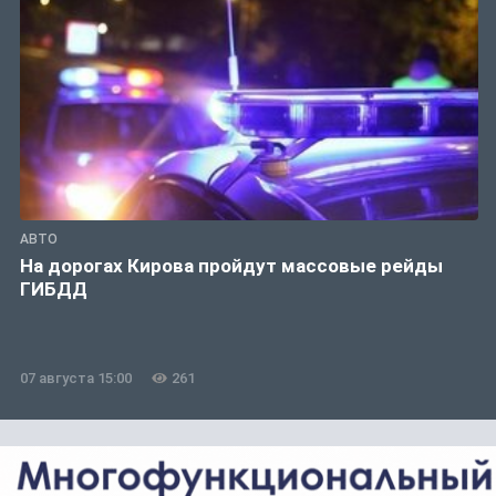
АВТО
На дорогах Кирова пройдут массовые рейды
ГИБДД
07 августа 15:00
261