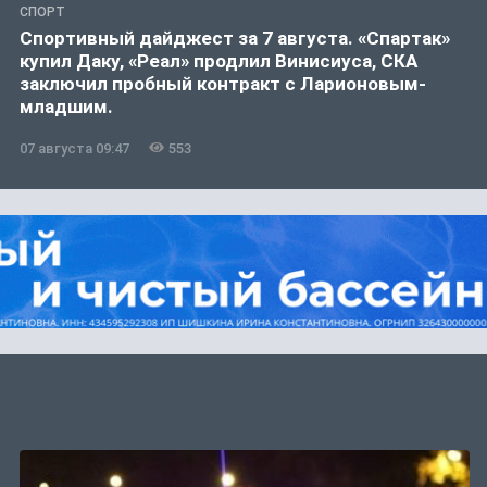
СПОРТ
Спортивный дайджест за 7 августа. «Спартак»
купил Даку, «Реал» продлил Винисиуса, СКА
заключил пробный контракт с Ларионовым-
младшим.
07 августа 09:47
553