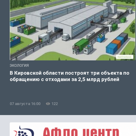
ЭКОЛОГИЯ
В Кировской области построят три объекта по
обращению с отходами за 2,5 млрд рублей
07 августа 16:00
122