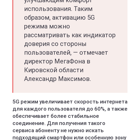
улучшающим комфорт
использования. Таким
образом, активацию 5G
режима можно
рассматривать как индикатор
доверия со стороны
пользователей, — отмечает
директор МегаФона в
Кировской области
Александр Максимов.
5G режим увеличивает скорость интернета
для каждого пользователя до 60%, а также
обеспечивает более стабильное
соединение. Для получения такого
сервиса абоненту не нужно искать
подходящий смартфон или особенную зону