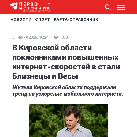
НОВОСТИ
СПОРТ
КАРТА-СПРАВОЧНИК
01 июня 2026, 10:24
1073
В Кировской области
поклонниками повышенных
интернет-скоростей в стали
Близнецы и Весы
Жители Кировской области поддержали
тренд на ускорение мобильного интернета.