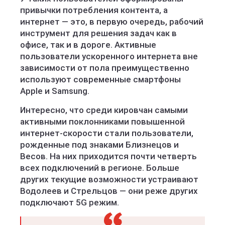
привычки потребления контента, а
интернет — это, в первую очередь, рабочий
инструмент для решения задач как в
офисе, так и в дороге. Активные
пользователи ускоренного интернета вне
зависимости от пола преимущественно
используют современные смартфоны
Apple и Samsung.
Интересно, что среди кировчан самыми
активными поклонниками повышенной
интернет-скорости стали пользователи,
рожденные под знаками Близнецов и
Весов. На них приходится почти четверть
всех подключений в регионе. Больше
других текущие возможности устраивают
Водолеев и Стрельцов — они реже других
подключают 5G режим.