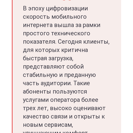
В эпоху цифровизации
скорость мобильного
интернета вышла за рамки
простого технического
показателя. Сегодня клиенты,
для которых критична
быстрая загрузка,
представляют собой
стабильную и преданную
часть аудитории. Такие
абоненты пользуются
услугами оператора более
трех лет, высоко оценивают
качество связи и открыты к
новым сервисам,