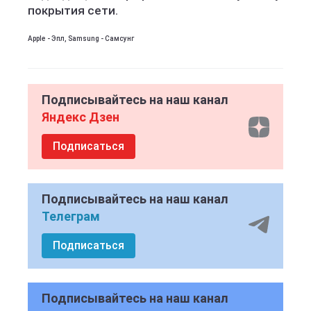
покрытия сети.
Apple - Эпл, Samsung - Самсунг
Подписывайтесь на наш канал
Яндекс Дзен
Подписаться
Подписывайтесь на наш канал
Телеграм
Подписаться
Подписывайтесь на наш канал