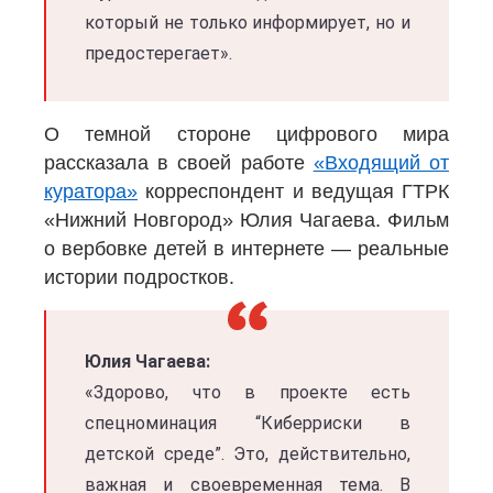
который не только информирует, но и
предостерегает».
О темной стороне цифрового мира
рассказала в своей работе
«Входящий от
куратора»
корреспондент и ведущая ГТРК
«Нижний Новгород» Юлия Чагаева. Фильм
о вербовке детей в интернете — реальные
истории подростков.
Юлия Чагаева:
«Здорово, что в проекте есть
спецноминация “Киберриски в
детской среде”. Это, действительно,
важная и своевременная тема. В