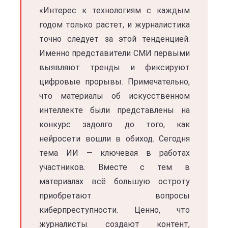
«Интерес к технологиям с каждым
годом только растет, и журналистика
точно следует за этой тенденцией.
Именно представители СМИ первыми
выявляют тренды и фиксируют
цифровые прорывы. Примечательно,
что материалы об искусственном
интеллекте были представлены на
конкурс задолго до того, как
нейросети вошли в обиход. Сегодня
тема ИИ — ключевая в работах
участников. Вместе с тем в
материалах всё большую остроту
приобретают вопросы
киберпреступности. Ценно, что
журналисты создают контент,