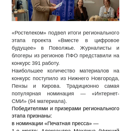
ПАО "Ростелеком"
«Ростелеком» подвел итоги регионального
этапа проекта «Вместе в цифровое
будущее» в Поволжье. Журналисты и
блогеры из регионов ПФО представили на
конкурс 391 работу.
Наибольшее количество материалов на
конкурс поступило из Нижнего Новгорода,
Пензы и Кирова. Традиционно самая
популярная номинация — «Интернет-
СМИ» (94 материала).
Победителями и призерами регионального
этапа признаны:
в номинации «Печатная пресса» —