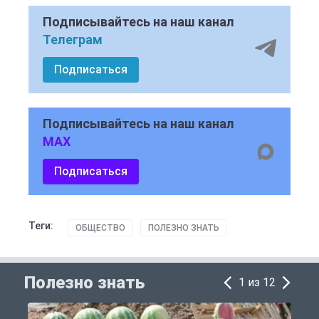
Подписывайтесь на наш канал
Телеграм
Подписаться
Подписывайтесь на наш канал
MAX
Подписаться
Теги:
ОБЩЕСТВО
ПОЛЕЗНО ЗНАТЬ
Полезно знать
1 из 12