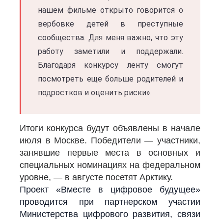
нашем фильме открыто говорится о
вербовке детей в преступные
сообщества. Для меня важно, что эту
работу заметили и поддержали.
Благодаря конкурсу ленту смогут
посмотреть еще больше родителей и
подростков и оценить риски».
Итоги конкурса будут объявлены в начале
июля в Москве. Победители — участники,
занявшие первые места в основных и
специальных номинациях на федеральном
уровне, — в августе посетят Арктику.
Проект «Вместе в цифровое будущее»
проводится при партнерском участии
Министерства цифрового развития, связи