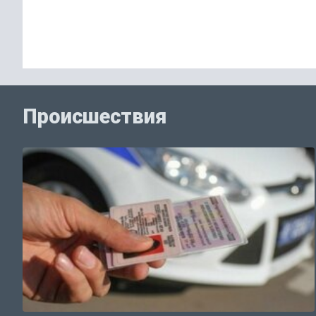
Происшествия