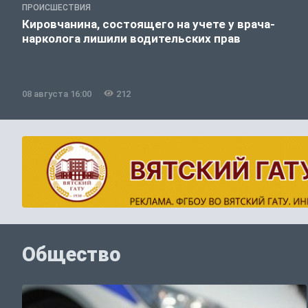
ПРОИСШЕСТВИЯ
Кировчанина, состоящего на учете у врача-
нарколога лишили водительских прав
08 августа 16:00
212
Общество