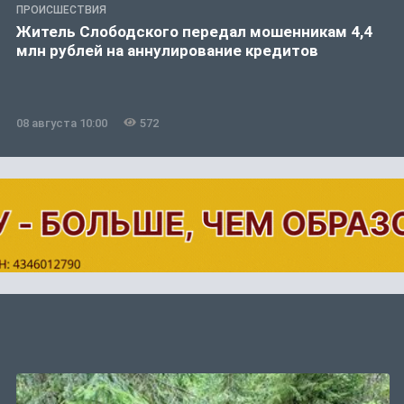
ПРОИСШЕСТВИЯ
Житель Слободского передал мошенникам 4,4
млн рублей на аннулирование кредитов
08 августа 10:00
572