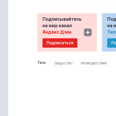
Подписывайтесь
Под
на наш канал
на 
Яндекс Дзен
Тел
Подписаться
П
Теги:
ОБЩЕСТВО
ПРОИСШЕСТВИЯ