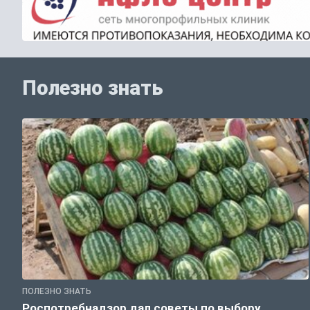
Полезно знать
ПОЛЕЗНО ЗНАТЬ
Роспотребнадзор дал советы по выбору