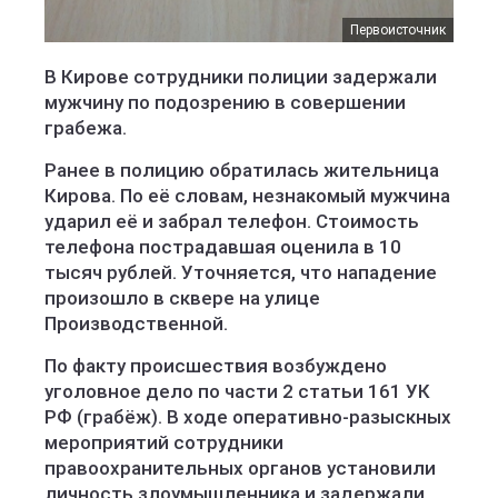
Первоисточник
В Кирове сотрудники полиции задержали
мужчину по подозрению в совершении
грабежа.
Ранее в полицию обратилась жительница
Кирова. По её словам, незнакомый мужчина
ударил её и забрал телефон. Стоимость
телефона пострадавшая оценила в 10
тысяч рублей. Уточняется, что нападение
произошло в сквере на улице
Производственной.
По факту происшествия возбуждено
уголовное дело по части 2 статьи 161 УК
РФ (грабёж). В ходе оперативно-разыскных
мероприятий сотрудники
правоохранительных органов установили
личность злоумышленника и задержали