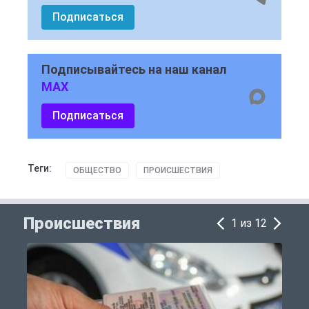
Подписаться
Подписывайтесь на наш канал
MAX
Подписаться
Теги:
ОБЩЕСТВО
ПРОИСШЕСТВИЯ
Происшествия
1 из 12