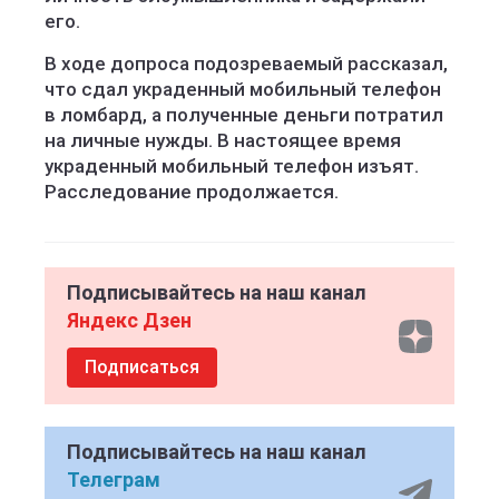
его.
В ходе допроса подозреваемый рассказал,
что сдал украденный мобильный телефон
в ломбард, а полученные деньги потратил
на личные нужды. В настоящее время
украденный мобильный телефон изъят.
Расследование продолжается.
Подписывайтесь на наш канал
Яндекс Дзен
Подписаться
Подписывайтесь на наш канал
Телеграм