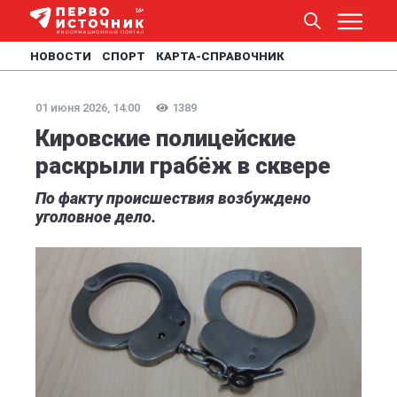
НОВОСТИ
СПОРТ
КАРТА-СПРАВОЧНИК
01 июня 2026, 14:00
1389
Кировские полицейские
раскрыли грабёж в сквере
По факту происшествия возбуждено
уголовное дело.