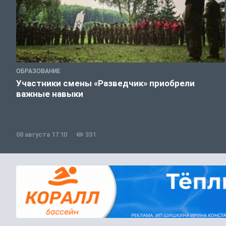
ОБРАЗОВАНИЕ
Участники смены «Разведчик» приобрели
важные навыки
08 августа 17:10
331