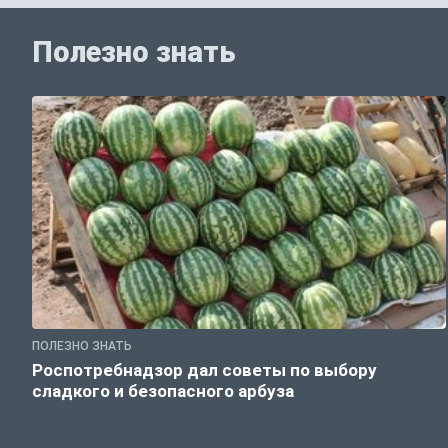
Полезно знать
ПОЛЕЗНО ЗНАТЬ
Роспотребнадзор дал советы по выбору
сладкого и безопасного арбуза