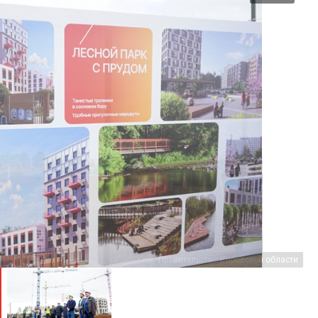
Правительство Кировской области