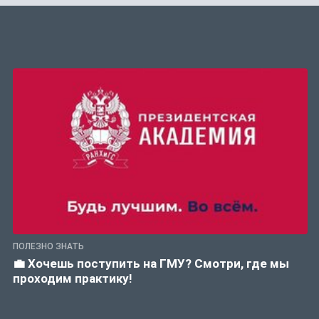
ПОЛЕЗНО ЗНАТЬ
💼 Хочешь поступить на ГМУ? Смотри, где мы
проходим практику!