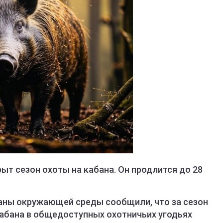
рыт сезон охоты на кабана. Он продлится до 28
аны окружающей среды сообщили, что за сезон
абана в общедоступных охотничьих угодьях