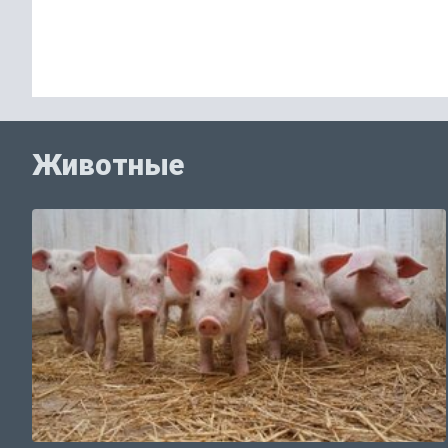
Животные