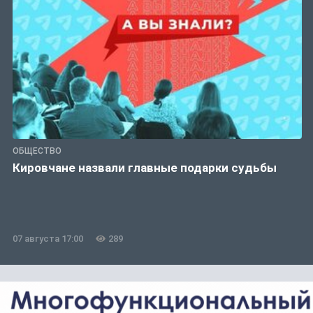
ОБЩЕСТВО
Кировчане назвали главные подарки судьбы
07 августа 17:00
289