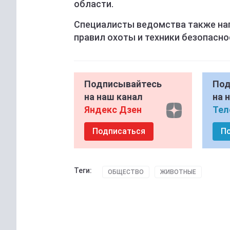
области.
Специалисты ведомства также на
правил охоты и техники безопасно
Подписывайтесь
Под
на наш канал
на 
Яндекс Дзен
Тел
Подписаться
П
Теги:
ОБЩЕСТВО
ЖИВОТНЫЕ