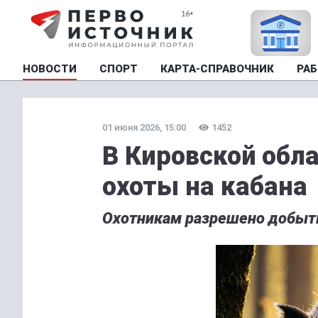
НОВОСТИ
СПОРТ
КАРТА-СПРАВОЧНИК
РАБ
01 июня 2026, 15:00
1452
В Кировской обл
охоты на кабана
Охотникам разрешено добыт