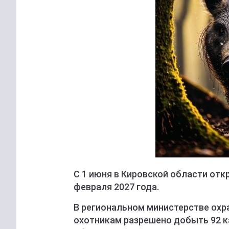
С 1 июня в Кировской области отк
февраля 2027 года.
В региональном министерстве охр
охотникам разрешено добыть 92 к