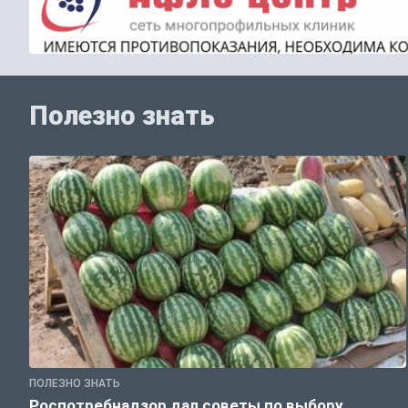
Полезно знать
ПОЛЕЗНО ЗНАТЬ
Роспотребнадзор дал советы по выбору