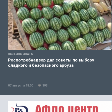
ПОЛЕЗНО ЗНАТЬ
Роспотребнадзор дал советы по выбору
сладкого и безопасного арбуза
07 августа 18:00
193