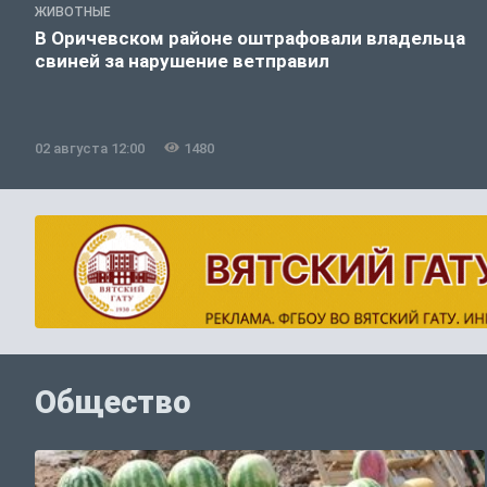
ЖИВОТНЫЕ
В Оричевском районе оштрафовали владельца
свиней за нарушение ветправил
02 августа 12:00
1480
Общество