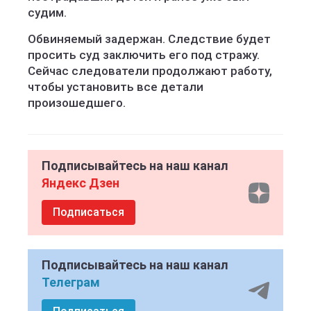
судим.
Обвиняемый задержан. Следствие будет
просить суд заключить его под стражу.
Сейчас следователи продолжают работу,
чтобы установить все детали
произошедшего.
Подписывайтесь на наш канал
Яндекс Дзен
Подписаться
Подписывайтесь на наш канал
Телеграм