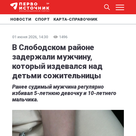
НОВОСТИ
СПОРТ
КАРТА-СПРАВОЧНИК
01 июня 2026, 14:30
1496
В Слободском районе
задержали мужчину,
который издевался над
детьми сожительницы
Ранее судимый мужчина регулярно
избивал 5-летнюю девочку и 10-летнего
мальчика.