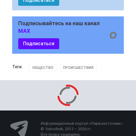
Подписаться
Подписывайтесь на наш канал
MAX
Подписаться
Теги:
ОБЩЕСТВО
ПРОИСШЕСТВИЯ
Информационный портал «Первоисточник»
© 1istochnik, 2011 – 2026 гг.
Все права защищены