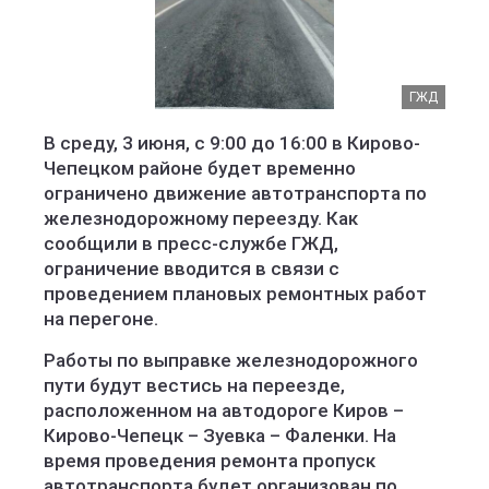
ГЖД
В среду, 3 июня, с 9:00 до 16:00 в Кирово-
Чепецком районе будет временно
ограничено движение автотранспорта по
железнодорожному переезду. Как
сообщили в пресс-службе ГЖД,
ограничение вводится в связи с
проведением плановых ремонтных работ
на перегоне.
Работы по выправке железнодорожного
пути будут вестись на переезде,
расположенном на автодороге Киров –
Кирово-Чепецк – Зуевка – Фаленки. На
время проведения ремонта пропуск
автотранспорта будет организован по