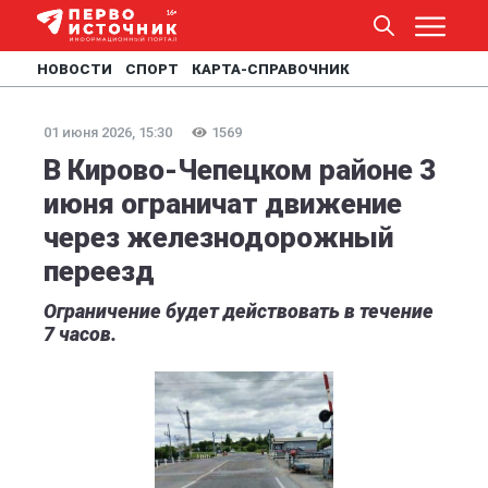
НОВОСТИ
СПОРТ
КАРТА-СПРАВОЧНИК
01 июня 2026, 15:30
1569
В Кирово-Чепецком районе 3
июня ограничат движение
через железнодорожный
переезд
Ограничение будет действовать в течение
7 часов.