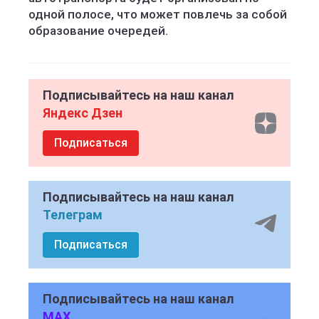
одной полосе, что может повлечь за собой
образование очередей.
Подписывайтесь на наш канал
Яндекс Дзен
Подписаться
Подписывайтесь на наш канал
Телеграм
Подписаться
Подписывайтесь на наш канал
MAX