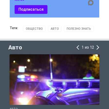
Подписаться
Теги:
ОБЩЕСТВО
АВТО
ПОЛЕЗНО ЗНАТЬ
Авто
1 из 12