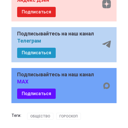
Подписаться
Подписывайтесь на наш канал
Телеграм
Подписаться
Подписывайтесь на наш канал
MAX
Подписаться
Теги:
ОБЩЕСТВО
ГОРОСКОП