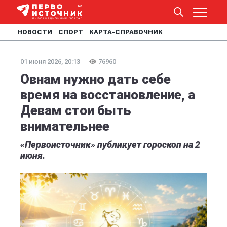
НОВОСТИ
СПОРТ
КАРТА-СПРАВОЧНИК
01 июня 2026, 20:13
76960
Овнам нужно дать себе
время на восстановление, а
Девам стои быть
внимательнее
«Первоисточник» публикует гороскоп на 2
июня.