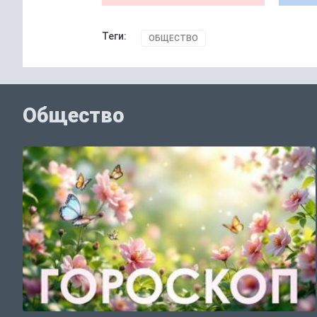
Теги:
ОБЩЕСТВО
Общество