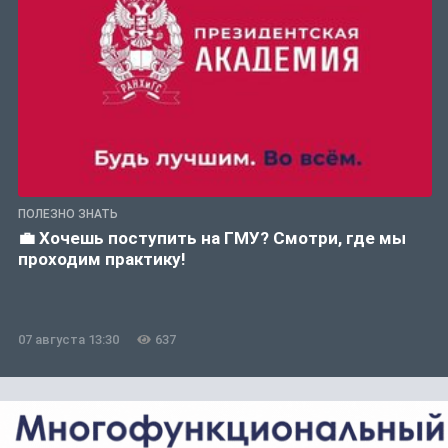
ПОЛЕЗНО ЗНАТЬ
💼 Хочешь поступить на ГМУ? Смотри, где мы
проходим практику!
07 августа 13:30
637