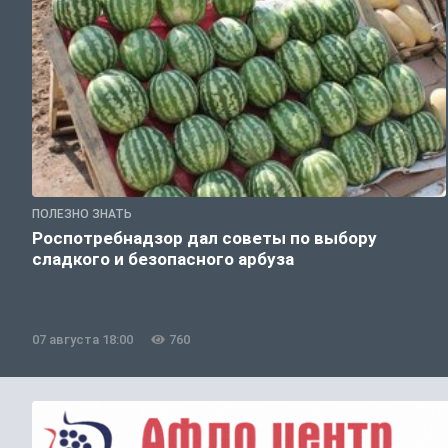
ПОЛЕЗНО ЗНАТЬ
Роспотребнадзор дал советы по выбору
сладкого и безопасного арбуза
07 августа 18:00
760