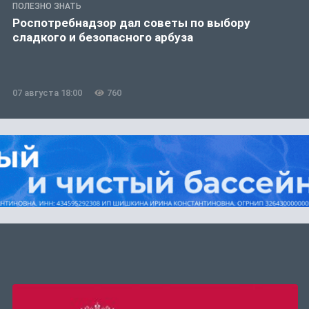
ПОЛЕЗНО ЗНАТЬ
Роспотребнадзор дал советы по выбору
сладкого и безопасного арбуза
07 августа 18:00
760