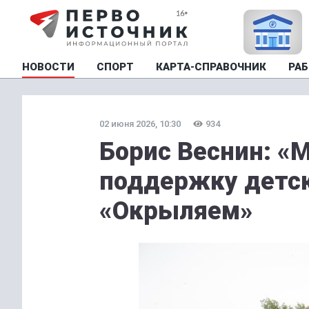
НОВОСТИ
СПОРТ
КАРТА-СПРАВОЧНИК
РАБ
02 июня 2026, 10:30
934
Борис Веснин: 
поддержку детск
«Окрыляем»