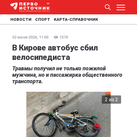
НОВОСТИ
СПОРТ
КАРТА-СПРАВОЧНИК
02 июня 2026, 11:00
1370
В Кирове автобус сбил
велосипедиста
Травмы получил не только пожилой
мужчина, но и пассажирка общественного
транспорта.
2 из 2