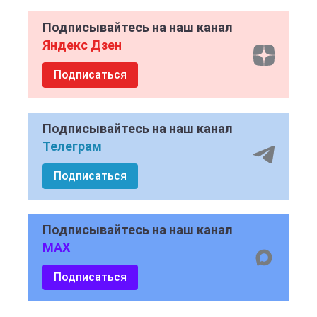
Подписывайтесь на наш канал
Яндекс Дзен
Подписаться
Подписывайтесь на наш канал
Телеграм
Подписаться
Подписывайтесь на наш канал
MAX
Подписаться