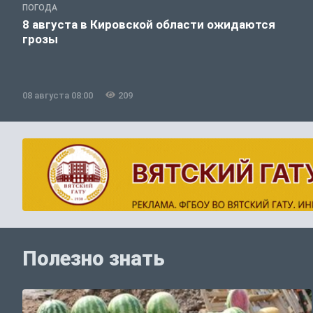
ПОГОДА
8 августа в Кировской области ожидаются
грозы
08 августа 08:00
209
Полезно знать