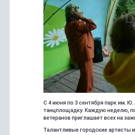
С 4 июня по 3 сентября парк им. Ю
танцплощадку. Каждую неделю, по 
ветеранов приглашает всех на заж
Талантливые городские артисты ис