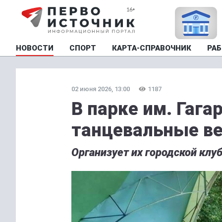
НОВОСТИ
СПОРТ
КАРТА-СПРАВОЧНИК
РАБ
02 июня 2026, 13:00
1187
В парке им. Гага
танцевальные в
Организует их городской клуб