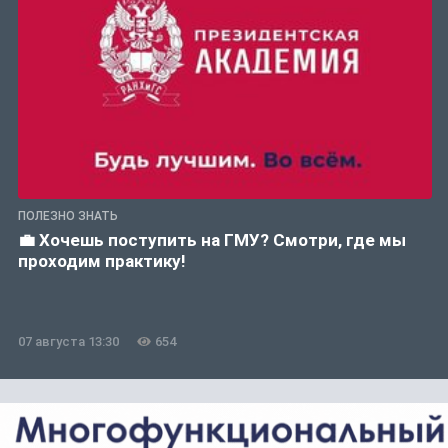
ПОЛЕЗНО ЗНАТЬ
💼 Хочешь поступить на ГМУ? Смотри, где мы
проходим практику!
07 августа 13:30
654