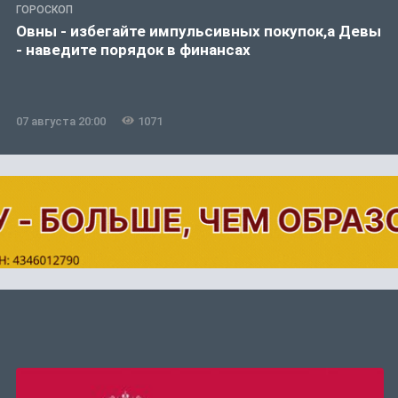
ГОРОСКОП
Овны - избегайте импульсивных покупок,а Девы
- наведите порядок в финансах
07 августа 20:00
1071