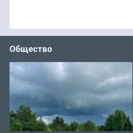
Общество