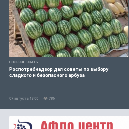
ПОЛЕЗНО ЗНАТЬ
Роспотребнадзор дал советы по выбору
сладкого и безопасного арбуза
07 августа 18:00
786