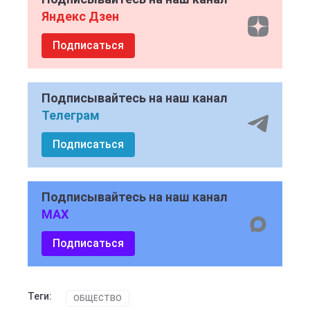
Яндекс Дзен
Подписаться
Подписывайтесь на наш канал
Телеграм
Подписаться
Подписывайтесь на наш канал
MAX
Подписаться
Теги:
ОБЩЕСТВО