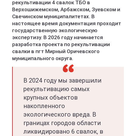
рекультивации 4 свалок ТБО в
Верхошижемском, Арбажском, Зуевском и
Свечинском муниципалитетах. В
настоящее время документация проходит
государственную экологическую
экспертизу. В 2026 году начинается
разработка проекта по рекультивации
свалки в пгт Мирный Оричевского
муниципального округа.
В 2024 году мы завершили
рекультивацию самых
крупных объектов
накопленного
экологического вреда. В
границах городов области
ликвидировано 6 свалок, в