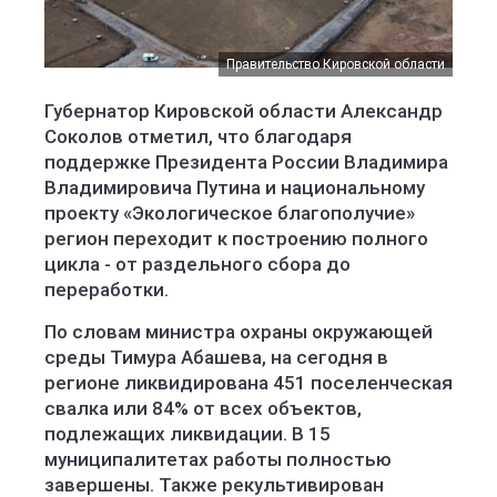
Правительство Кировской области
Губернатор Кировской области Александр
Соколов отметил, что благодаря
поддержке Президента России Владимира
Владимировича Путина и национальному
проекту «Экологическое благополучие»
регион переходит к построению полного
цикла - от раздельного сбора до
переработки.
По словам министра охраны окружающей
среды Тимура Абашева, на сегодня в
регионе ликвидирована 451 поселенческая
свалка или 84% от всех объектов,
подлежащих ликвидации. В 15
муниципалитетах работы полностью
завершены. Также рекультивирован