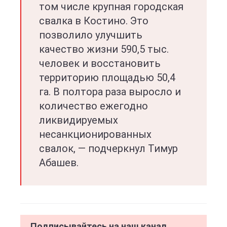
том числе крупная городская
свалка в Костино. Это
позволило улучшить
качество жизни 590,5 тыс.
человек и восстановить
территорию площадью 50,4
га. В полтора раза выросло и
количество ежегодно
ликвидируемых
несанкционированных
свалок, — подчеркнул Тимур
Абашев.
Подписывайтесь на наш канал