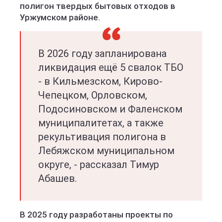
полигон твердых бытовых отходов в
Уржумском районе.
В 2026 году запланирована
ликвидация ещё 5 свалок ТБО
- в Кильмезском, Кирово-
Чепецком, Орловском,
Подосиновском и Фаленском
муниципалитетах, а также
рекультивация полигона в
Лебяжском муниципальном
округе, - рассказал Тимур
Абашев.
В 2025 году разработаны проекты по