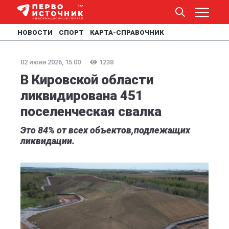
НОВОСТИ
СПОРТ
КАРТА-СПРАВОЧНИК
02 июня 2026, 15:00
1238
В Кировской области
ликвидирована 451
поселенческая свалка
Это 84% от всех объектов,подлежащих
ликвидации.